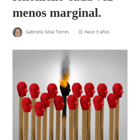
menos marginal.
Gabriela Silva Torres
Hace 3 años