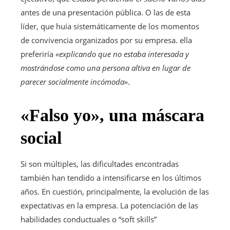
antes de una presentación pública. O las de esta
líder, que huía sistemáticamente de los momentos
de convivencia organizados por su empresa. ella
preferiría
«explicando que no estaba interesada y
mostrándose como una persona altiva en lugar de
parecer socialmente incómoda»
.
«Falso yo», una máscara
social
Si son múltiples, las dificultades encontradas
también han tendido a intensificarse en los últimos
años. En cuestión, principalmente, la evolución de las
expectativas en la empresa. La potenciación de las
habilidades conductuales o “soft skills”