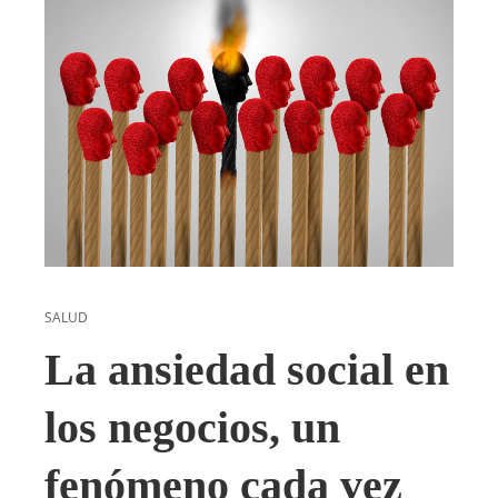
SALUD
La ansiedad social en
los negocios, un
fenómeno cada vez