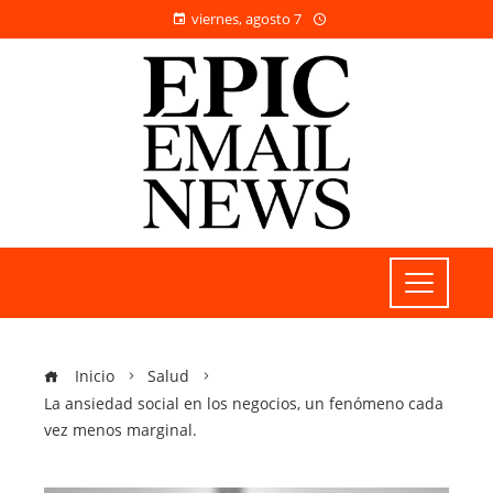
viernes, agosto 7
Inicio
Salud
La ansiedad social en los negocios, un fenómeno cada
vez menos marginal.