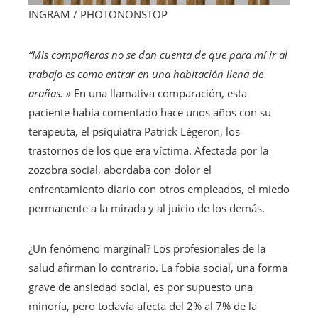
INGRAM / PHOTONONSTOP
“Mis compañeros no se dan cuenta de que para mí ir al
trabajo es como entrar en una habitación llena de
arañas. »
En una llamativa comparación, esta
paciente había comentado hace unos años con su
terapeuta, el psiquiatra Patrick Légeron, los
trastornos de los que era víctima. Afectada por la
zozobra social, abordaba con dolor el
enfrentamiento diario con otros empleados, el miedo
permanente a la mirada y al juicio de los demás.
¿Un fenómeno marginal? Los profesionales de la
salud afirman lo contrario. La fobia social, una forma
grave de ansiedad social, es por supuesto una
minoría, pero todavía afecta del 2% al 7% de la