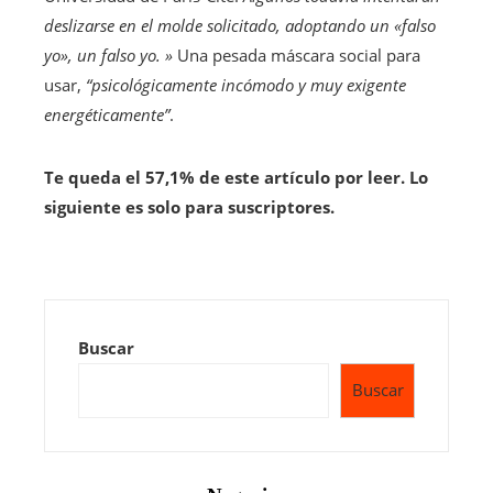
deslizarse en el molde solicitado, adoptando un «falso
yo», un falso yo. »
Una pesada máscara social para
usar,
“psicológicamente incómodo y muy exigente
energéticamente”
.
Te queda el 57,1% de este artículo por leer. Lo
siguiente es solo para suscriptores.
Buscar
Buscar