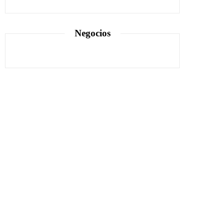
Negocios