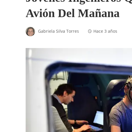
Avión Del Mañana
Gabriela Silva Torres
Hace 3 años