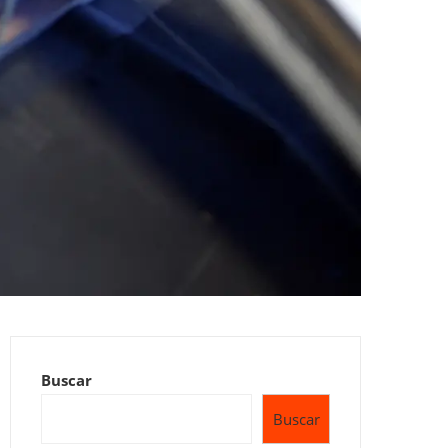
Buscar
Buscar