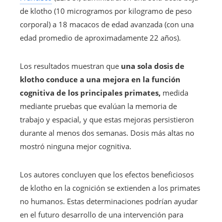
de klotho (10 microgramos por kilogramo de peso
corporal) a 18 macacos de edad avanzada (con una
edad promedio de aproximadamente 22 años).
Los resultados muestran que
una sola dosis de
klotho conduce a una mejora en la función
cognitiva de los principales primates,
medida
mediante pruebas que evalúan la memoria de
trabajo y espacial, y que estas mejoras persistieron
durante al menos dos semanas. Dosis más altas no
mostró ninguna mejor cognitiva.
Los autores concluyen que los efectos beneficiosos
de klotho en la cognición se extienden a los primates
no humanos. Estas determinaciones podrían ayudar
en el futuro desarrollo de una intervención para