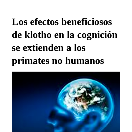
Los efectos beneficiosos
de klotho en la cognición
se extienden a los
primates no humanos