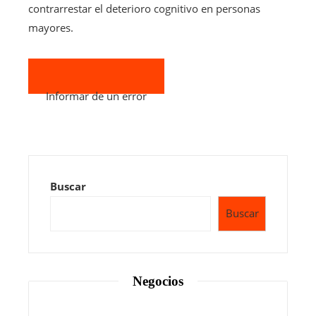
contrarrestar el deterioro cognitivo en personas
mayores.
Informar de un error
Buscar
Buscar
Negocios