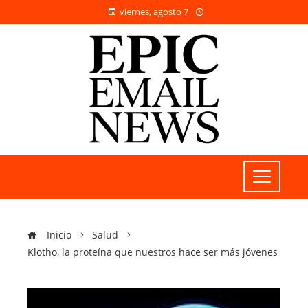
viernes, agosto 7
Inicio
Salud
Klotho, la proteína que nuestros hace ser más jóvenes