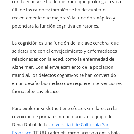
con la edad y se ha demostrado que prolonga la vida
útil de los ratones; también se ha descubierto
recientemente que mejorará la función sináptica y
potenciará la función cognitiva en ratones.
La cognición es una función de la clave cerebral que
se deteriora con el envejecimiento y enfermedades
relacionadas con la edad, como la enfermedad de
Alzheimer. Con el envejecimiento de la población
mundial, los defectos cognitivos se han convertido
en un desafío biomédico que requiere intervenciones
farmacológicas eficaces.
Para explorar si klotho tiene efectos similares en la
cognición de primates no humanos, el equipo de
Dena Dubal de la
Universidad de California-San
Francisco
(EE.UU.) administraron una sola dosis baja