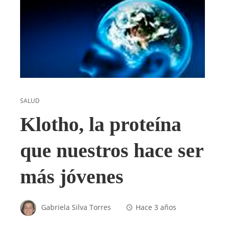
SALUD
Klotho, la proteína
que nuestros hace ser
más jóvenes
Gabriela Silva Torres
Hace 3 años