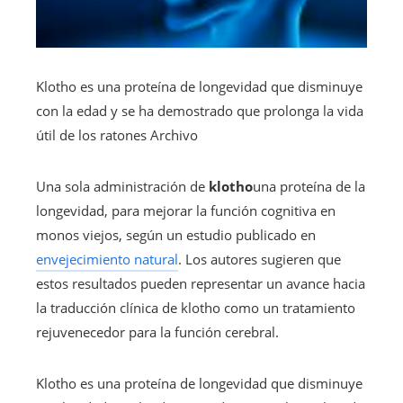
Klotho es una proteína de longevidad que disminuye
con la edad y se ha demostrado que prolonga la vida
útil de los ratones
Archivo
Una sola administración de
klotho
una proteína de la
longevidad, para mejorar la función cognitiva en
monos viejos, según un estudio publicado en
envejecimiento natural
. Los autores sugieren que
estos resultados pueden representar un avance hacia
la traducción clínica de klotho como un tratamiento
rejuvenecedor para la función cerebral.
Klotho es una proteína de longevidad que disminuye