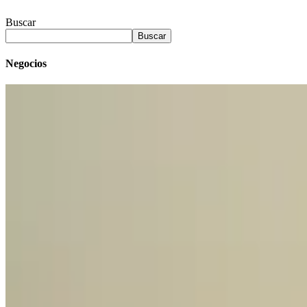
Buscar
Buscar
Negocios