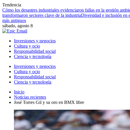
Tendencia
Cómo los desastres industriales evidenciaron fallas en la gestión ambie
transformaron sectores clave de la industria
Diversidad e inclusión en
más antiguos
sábado, agosto 8
Inversiones y negocios
Cultura y ocio
Responsabilidad social
Ciencia y tecnología
Inversiones y negocios
Cultura y ocio
Responsabilidad social
Ciencia y tecnología
Inicio
Noticias recientes
José Torres Gil y su oro en BMX libre