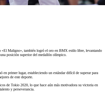
 «El Maligno», también logró el oro en BMX estilo libre, levantando
 una posición superior del medallón olímpico.
 en primer lugar, estableciendo un estándar difícil de superar para
ejores de este deporte.
picos de Tokio 2020, lo que hace aún más motivadora su victoria en
talento y perseverancia.