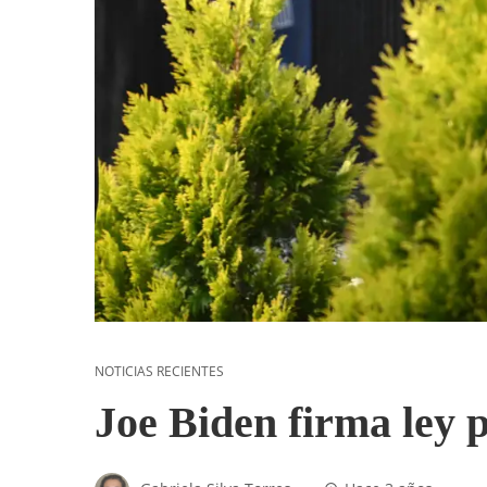
NOTICIAS RECIENTES
Joe Biden firma ley p