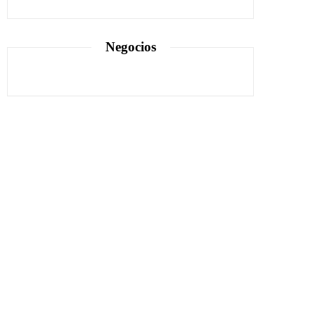
Negocios