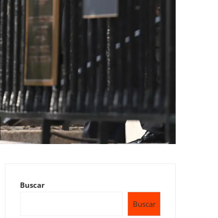
Buscar
Buscar