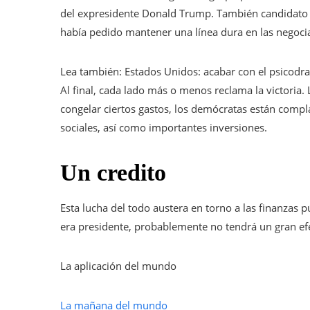
del expresidente Donald Trump. También candidato p
había pedido mantener una línea dura en las negocia
Lea también:
Estados Unidos: acabar con el psicodra
Al final, cada lado más o menos reclama la victoria
congelar ciertos gastos, los demócratas están compl
sociales, así como importantes inversiones.
Un credito
Esta lucha del todo austera en torno a las finanzas
era presidente, probablemente no tendrá un gran efe
La aplicación del mundo
La mañana del mundo