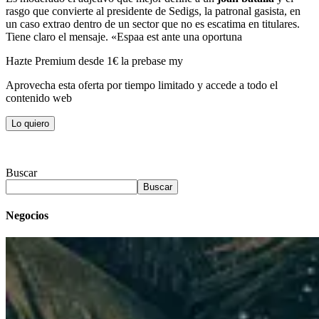
rasgo que convierte al presidente de Sedigs, la patronal gasista, en
un caso extrao dentro de un sector que no es escatima en titulares.
Tiene claro el mensaje. «Espaa est ante una oportuna
Hazte Premium desde 1€ la prebase my
Aprovecha esta oferta por tiempo limitado y accede a todo el
contenido web
Lo quiero
Buscar
Buscar
Negocios