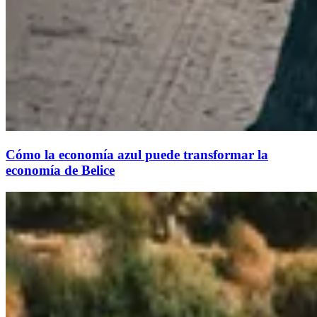
Cómo la economía azul puede transformar la
economía de Belice