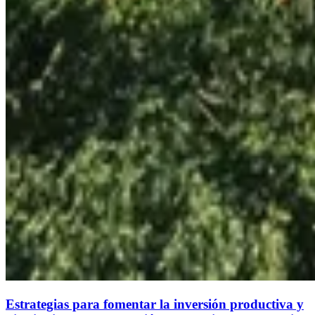
Estrategias para fomentar la inversión productiva y