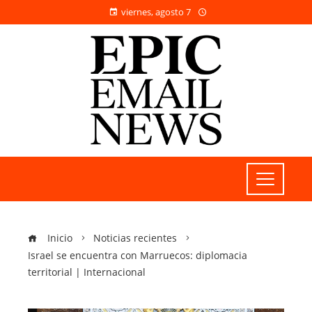
viernes, agosto 7
Inicio
Noticias recientes
Israel se encuentra con Marruecos: diplomacia
territorial | Internacional