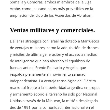
Somalia y Comoras, ambos miembros de la Liga
Árabe, como los candidatos más previsibles en la
ampliación del club de los Acuerdos de Abraham.
Ventas militares y comerciales.
L’alianza stratégica con Israel ha dotado a Marruecos
de ventajas militares, como la adquisición de drones
y misiles de última generación y el acceso a medios
de inteligencia que han alterado el equilibrio de
fuerzas ante el Frente Polisario y Argelia, que
respalda plenamente al movimiento saharaui
independentista. La ventaja tecnológica del Ejército
marroquí frente a la superioridad argentina en tropas
y armamento sobrio el terreno ha sido por National
Unidas a través de la Minurso, la misión desplegada
des de 1991 por la comunidad internacional en el