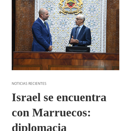
NOTICIAS RECIENTES
Israel se encuentra
con Marruecos:
diplomacia