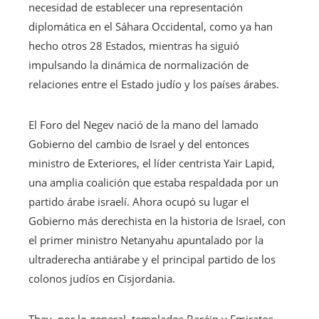
necesidad de establecer una representación
diplomática en el Sáhara Occidental, como ya han
hecho otros 28 Estados, mientras ha siguió
impulsando la dinámica de normalización de
relaciones entre el Estado judío y los países árabes.
El Foro del Negev nació de la mano del lamado
Gobierno del cambio de Israel y del entonces
ministro de Exteriores, el líder centrista Yair Lapid,
una amplia coalición que estaba respaldada por un
partido árabe israelí. Ahora ocupó su lugar el
Gobierno más derechista en la historia de Israel, con
el primer ministro Netanyahu apuntalado por la
ultraderecha antiárabe y el principal partido de los
colonos judíos en Cisjordania.
They, por lo general, templados Baréin y Emiratos