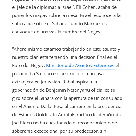
el jefe de la diplomacia israelí, Eli Cohen, acaba de
poner los mapas sobre la mesa: Israel reconocerá la
soberanía sobre el Sáhara cuando Marruecos
convoque de una vez la cumbre del Negev.
“Ahora mismo estamos trabajando en este asunto y
nuestro plan está teniendo una decisión final en el
Foro del Negev.
Ministerio de Asuntos Exteriores
el
pasado día 3 en un encuentro con la prensa
extranjera en Jerusalén. Rabat aspira a la
gobernación de Benjamín Netanyahu oficialice su
giro sobre el Sáhara con la apertura de un consulado
en El Aaiún o Dajla. Pesa al cambio en la presidencia
de Estados Unidos, la Administración del demócrata
Joe Biden no ha cuestionado el reconocimiento de
soberanía excepcional por su predecesor, sin