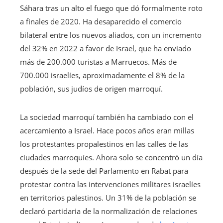
Sáhara tras un alto el fuego que dó formalmente roto
a finales de 2020. Ha desaparecido el comercio
bilateral entre los nuevos aliados, con un incremento
del 32% en 2022 a favor de Israel, que ha enviado
más de 200.000 turistas a Marruecos. Más de
700.000 israelíes, aproximadamente el 8% de la
población, sus judíos de origen marroquí.
La sociedad marroquí también ha cambiado con el
acercamiento a Israel. Hace pocos años eran millas
los protestantes propalestinos en las calles de las
ciudades marroquíes. Ahora solo se concentró un día
después de la sede del Parlamento en Rabat para
protestar contra las intervenciones militares israelíes
en territorios palestinos. Un 31% de la población se
declaró partidaria de la normalización de relaciones