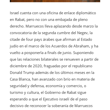
Israel cuenta con una oficina de enlace diplomático
en Rabat, pero no con una embajada de pleno
derecho. Marruecos lleva aplazando desde marzo la
convocatoria de la segunda cumbre del Negev, la
citade de four pays árabes que afirman al Estado
judío en el marco de los Acuerdos de Abraham, y ha
vuelto a posponerla a finals de junio. Suponiendo
que las relaciones bilaterales se renueven a partir de
diciembre de 2020, fraguadas por el republicano
Donald Trump además de los últimos meses en la
Casa Blanca, han avanzado con brío en materia de
seguridad y defensa, economía y comercio, o
turismo y cultura, el Gobierno de Rabat sigue
esperando a que el Ejecutivo israelí de el paso
decisivo de reconocer la soberanía de Marruecos