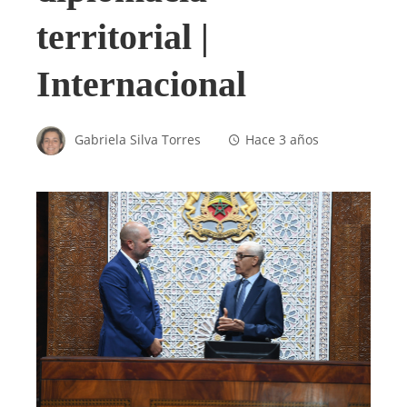
territorial |
Internacional
Gabriela Silva Torres
Hace 3 años