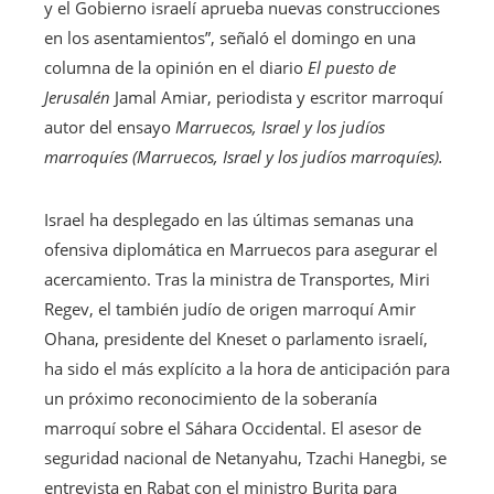
y el Gobierno israelí aprueba nuevas construcciones
en los asentamientos”, señaló el domingo en una
columna de la opinión en el diario
El puesto de
Jerusalén
Jamal Amiar, periodista y escritor marroquí
autor del ensayo
Marruecos, Israel y los judíos
marroquíes (Marruecos, Israel y los judíos marroquíes).
Israel ha desplegado en las últimas semanas una
ofensiva diplomática en Marruecos para asegurar el
acercamiento. Tras la ministra de Transportes, Miri
Regev, el también judío de origen marroquí Amir
Ohana, presidente del Kneset o parlamento israelí,
ha sido el más explícito a la hora de anticipación para
un próximo reconocimiento de la soberanía
marroquí sobre el Sáhara Occidental. El asesor de
seguridad nacional de Netanyahu, Tzachi Hanegbi, se
entrevista en Rabat con el ministro Burita para