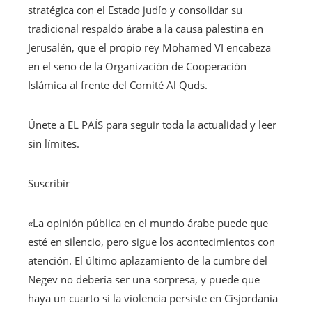
stratégica con el Estado judío y consolidar su
tradicional respaldo árabe a la causa palestina en
Jerusalén, que el propio rey Mohamed VI encabeza
en el seno de la Organización de Cooperación
Islámica al frente del Comité Al Quds.
Únete a EL PAÍS para seguir toda la actualidad y leer
sin límites.
Suscribir
«La opinión pública en el mundo árabe puede que
esté en silencio, pero sigue los acontecimientos con
atención. El último aplazamiento de la cumbre del
Negev no debería ser una sorpresa, y puede que
haya un cuarto si la violencia persiste en Cisjordania