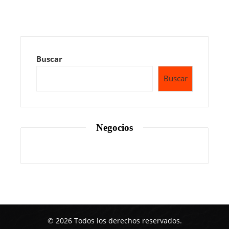
Buscar
Buscar
Negocios
© 2026 Todos los derechos reservados.