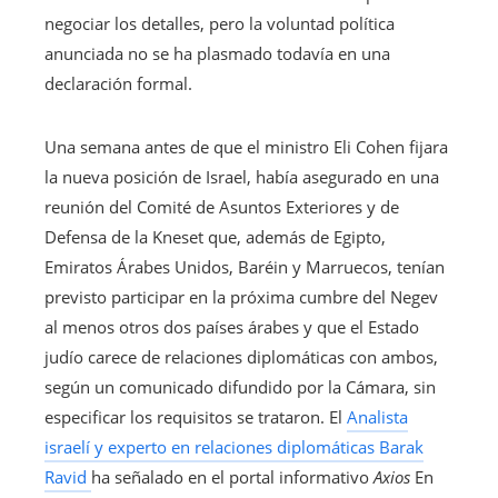
negociar los detalles, pero la voluntad política
anunciada no se ha plasmado todavía en una
declaración formal.
Una semana antes de que el ministro Eli Cohen fijara
la nueva posición de Israel, había asegurado en una
reunión del Comité de Asuntos Exteriores y de
Defensa de la Kneset que, además de Egipto,
Emiratos Árabes Unidos, Baréin y Marruecos, tenían
previsto participar en la próxima cumbre del Negev
al menos otros dos países árabes y que el Estado
judío carece de relaciones diplomáticas con ambos,
según un comunicado difundido por la Cámara, sin
especificar los requisitos se trataron. El
Analista
israelí y experto en relaciones diplomáticas Barak
Ravid
ha señalado en el portal informativo
Axios
En