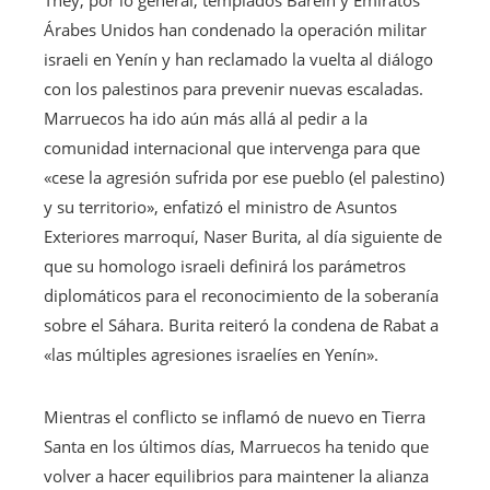
Árabes Unidos han condenado la operación militar
israeli en Yenín y han reclamado la vuelta al diálogo
con los palestinos para prevenir nuevas escaladas.
Marruecos ha ido aún más allá al pedir a la
comunidad internacional que intervenga para que
«cese la agresión sufrida por ese pueblo (el palestino)
y su territorio», enfatizó el ministro de Asuntos
Exteriores marroquí, Naser Burita, al día siguiente de
que su homologo israeli definirá los parámetros
diplomáticos para el reconocimiento de la soberanía
sobre el Sáhara. Burita reiteró la condena de Rabat a
«las múltiples agresiones israelíes en Yenín».
Mientras el conflicto se inflamó de nuevo en Tierra
Santa en los últimos días, Marruecos ha tenido que
volver a hacer equilibrios para maintener la alianza