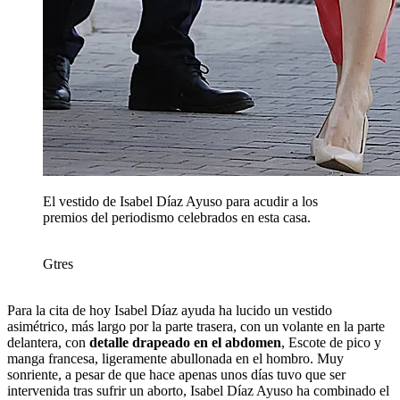
El vestido de Isabel Díaz Ayuso para acudir a los
premios del periodismo celebrados en esta casa.
Gtres
Para la cita de hoy Isabel Díaz ayuda ha lucido un vestido
asimétrico, más largo por la parte trasera, con un volante en la parte
delantera, con
detalle drapeado en el abdomen
, Escote de pico y
manga francesa, ligeramente abullonada en el hombro. Muy
sonriente, a pesar de que hace apenas unos días tuvo que ser
intervenida tras sufrir un aborto, Isabel Díaz Ayuso ha combinado el