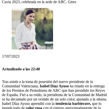
Cavia 2023, celebrada en la sede de ABC.
Gtres
17/07/2023
Actualizado a las 22:40
Tras asistir a la toma de posesión del nuevo presidente de la
Comunidad Valenciana,
Isabel Díaz Ayuso
ha estado en la entrega
de los Premios de Periodismo de ABC que han presidido los Reyes
de España. Fiel a su estilo, la presidenta de la Comunidad de Madrid
se ha decantado por un vestido de un solo color, ajustado a la silueta.
Isabel Díaz Ayuso aprendió con la
tendencia barbiecore,
que lo
inunda todo de
color rosa
con el estreno aproximadamente de la