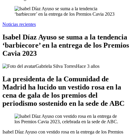
Noticias recientes
Isabel Díaz Ayuso se suma a la tendencia
‘barbiecore’ en la entrega de los Premios
Cavia 2023
Gabriela Silva Torres
Hace 3 años
La presidenta de la Comunidad de
Madrid ha lucido un vestido rosa en la
cena de gala de los premios del
periodismo sostenido en la sede de ABC
Isabel Díaz Ayuso con vestido rosa en la entrega de los Premios