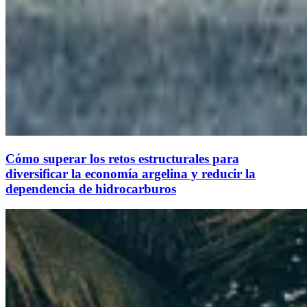
Cómo superar los retos estructurales para
diversificar la economía argelina y reducir la
dependencia de hidrocarburos