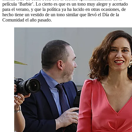
película ‘Barbie’. Lo cierto es que es un tono muy alegre y acertado
para el verano, y que la política ya ha lucido en otras ocasiones, de
hecho tiene un vestido de un tono similar que llevó el Día de la
Comunidad el año pasado.