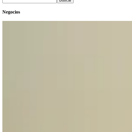
Buscar
Negocios