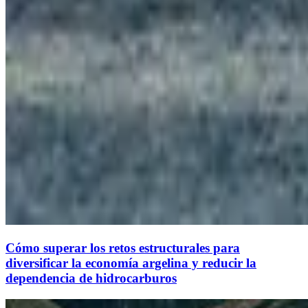
Cómo superar los retos estructurales para
diversificar la economía argelina y reducir la
dependencia de hidrocarburos