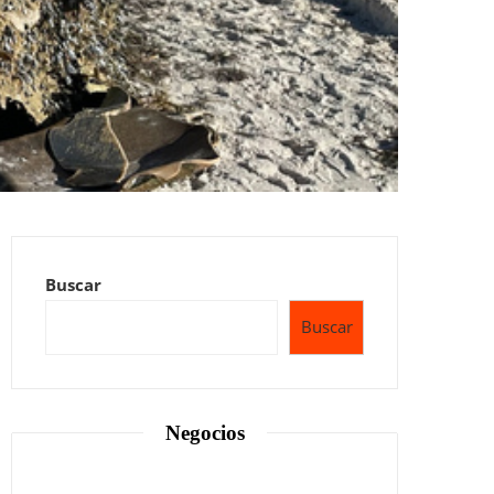
Buscar
Buscar
Negocios