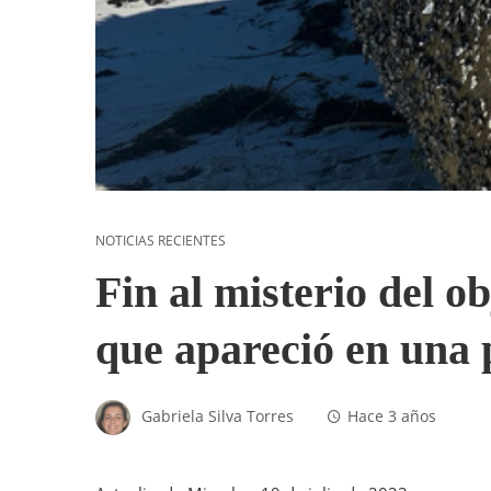
NOTICIAS RECIENTES
Fin al misterio del o
que apareció en una 
Gabriela Silva Torres
Hace 3 años