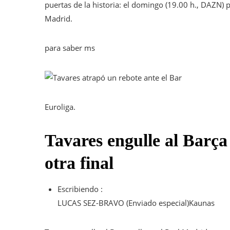
puertas de la historia: el domingo (19.00 h., DAZN)
Madrid.
para saber ms
Euroliga.
Tavares engulle al Barça
otra final
Escribiendo :
LUCAS SEZ-BRAVO
(Enviado especial)
Kaunas