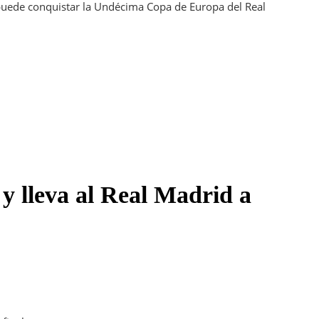
 puede conquistar la Undécima Copa de Europa del Real
 y lleva al Real Madrid a