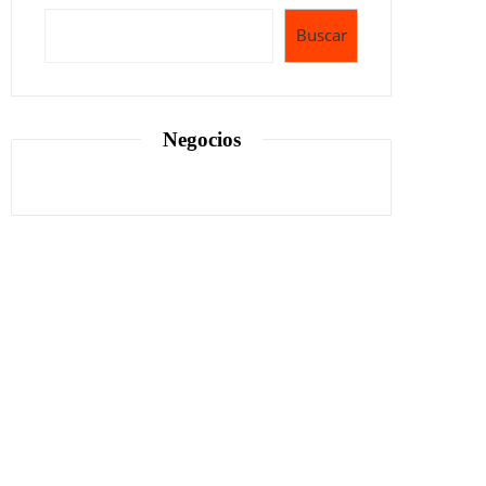
Buscar
Negocios