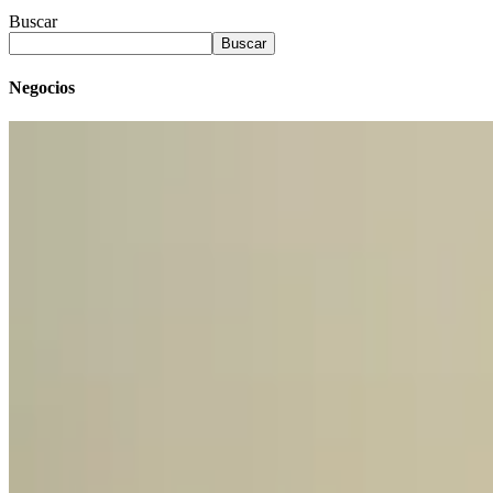
Buscar
Buscar
Negocios