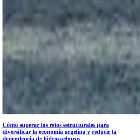
Cómo superar los retos estructurales para
diversificar la economía argelina y reducir la
dependencia de hidrocarburos