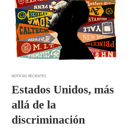
NOTICIAS RECIENTES
Estados Unidos, más
allá de la
discriminación