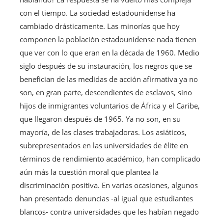
con el tiempo. La sociedad estadounidense ha
cambiado drásticamente. Las minorías que hoy
componen la población estadounidense nada tienen
que ver con lo que eran en la década de 1960. Medio
siglo después de su instauración, los negros que se
benefician de las medidas de acción afirmativa ya no
son, en gran parte, descendientes de esclavos, sino
hijos de inmigrantes voluntarios de África y el Caribe,
que llegaron después de 1965. Ya no son, en su
mayoría, de las clases trabajadoras. Los asiáticos,
subrepresentados en las universidades de élite en
términos de rendimiento académico, han complicado
aún más la cuestión moral que plantea la
discriminación positiva. En varias ocasiones, algunos
han presentado denuncias -al igual que estudiantes
blancos- contra universidades que les habían negado