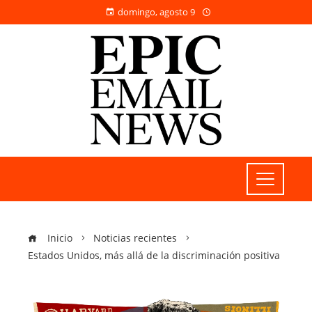
domingo, agosto 9
Inicio
Noticias recientes
Estados Unidos, más allá de la discriminación positiva