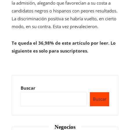
la admisión, alegando que favorecían a su costa a
candidatos negros o hispanos con peores resultados.
La discriminación positiva se habría vuelto, en cierto
modo, en su contra. Esta vez prevalecieron.
Te queda el 36,98% de este artículo por leer. Lo
siguiente es solo para suscriptores.
Buscar
Buscar
Negocios