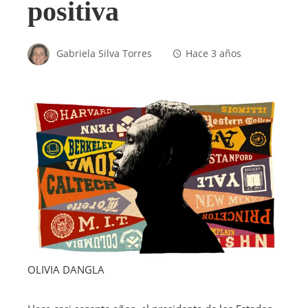
positiva
Gabriela Silva Torres
Hace 3 años
OLIVIA DANGLA