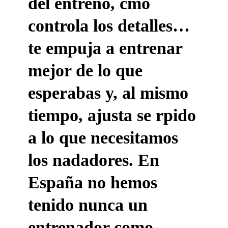
del entreno, cmo
controla los detalles…
te empuja a entrenar
mejor de lo que
esperabas y, al mismo
tiempo, ajusta se rpido
a lo que necesitamos
los nadadores. En
España no hemos
tenido nunca un
entrenador como.