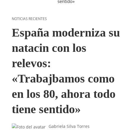
NOTICIAS RECIENTES
España moderniza su
natacin con los
relevos:
«Trabajbamos como
en los 80, ahora todo
tiene sentido»
Gabriela Silva Torres