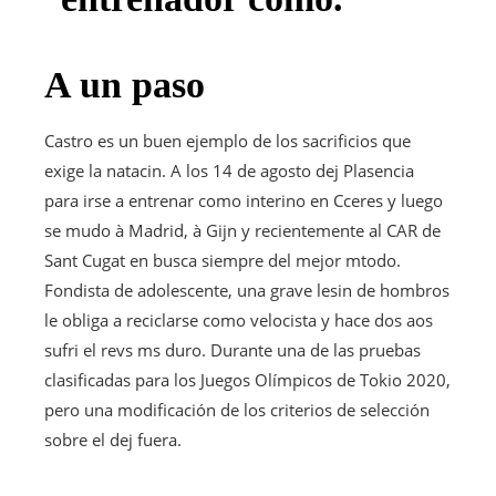
A un paso
Castro es un buen ejemplo de los sacrificios que
exige la natacin. A los 14 de agosto dej Plasencia
para irse a entrenar como interino en Cceres y luego
se mudo à Madrid, à Gijn y recientemente al CAR de
Sant Cugat en busca siempre del mejor mtodo.
Fondista de adolescente, una grave lesin de hombros
le obliga a reciclarse como velocista y hace dos aos
sufri el revs ms duro. Durante una de las pruebas
clasificadas para los Juegos Olímpicos de Tokio 2020,
pero una modificación de los criterios de selección
sobre el dej fuera.