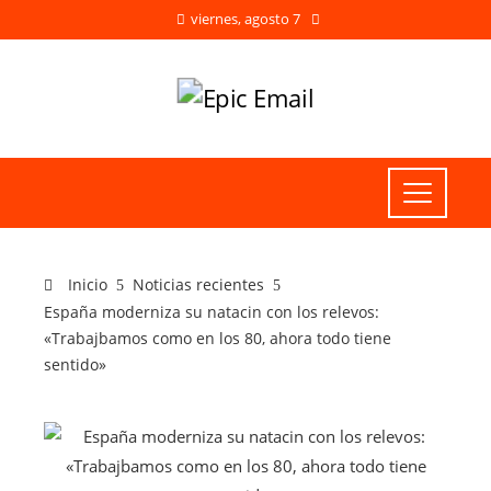
viernes, agosto 7
Inicio
Noticias recientes
España moderniza su natacin con los relevos:
«Trabajbamos como en los 80, ahora todo tiene
sentido»