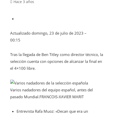
Hace 3 años
Actualizado
domingo, 23 de julio de 2023 –
00:15
Tras la llegada de Ben Titley como director técnico, la
selección cuenta con opciones de alcanzar la final en
el 4×100 libre.
Varios nadadores del equipo español, antes del
pasado Mundial.
FRANCOIS-XAVIER MARIT
Entrevista
Rafa Muoz: «Decan que era un