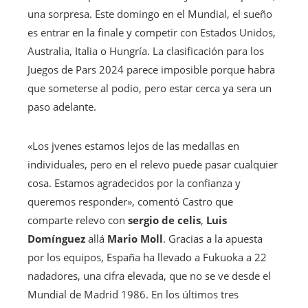
una sorpresa. Este domingo en el Mundial, el sueño
es entrar en la finale y competir con Estados Unidos,
Australia, Italia o Hungría. La clasificación para los
Juegos de Pars 2024 parece imposible porque habra
que someterse al podio, pero estar cerca ya sera un
paso adelante.
«Los jvenes estamos lejos de las medallas en
individuales, pero en el relevo puede pasar cualquier
cosa. Estamos agradecidos por la confianza y
queremos responder», comentó Castro que
comparte relevo con
sergio de celis
,
Luis
Domínguez
allá
Mario Moll
. Gracias a la apuesta
por los equipos, España ha llevado a Fukuoka a 22
nadadores, una cifra elevada, que no se ve desde el
Mundial de Madrid 1986. En los últimos tres