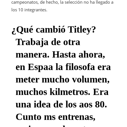
campeonatos, de hecho, la selección no ha llegado a
los 10 integrantes.
¿Qué cambió Titley?
Trabaja de otra
manera. Hasta ahora,
en Espaa la filosofa era
meter mucho volumen,
muchos kilmetros. Era
una idea de los aos 80.
Cunto ms entrenas,