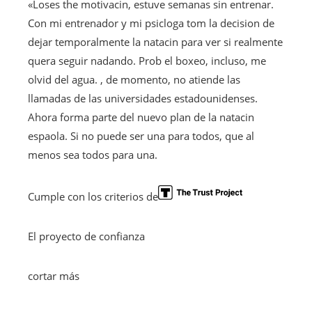
«Loses the motivacin, estuve semanas sin entrenar.
Con mi entrenador y mi psicloga tom la decision de
dejar temporalmente la natacin para ver si realmente
quera seguir nadando. Prob el boxeo, incluso, me
olvid del agua. , de momento, no atiende las
llamadas de las universidades estadounidenses.
Ahora forma parte del nuevo plan de la natacin
espaola. Si no puede ser una para todos, que al
menos sea todos para una.
Cumple con los criterios de
El proyecto de confianza
cortar más