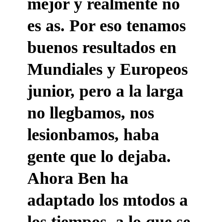
mejor y realmente no
es as. Por eso tenamos
buenos resultados en
Mundiales y Europeos
junior, pero a la larga
no llegbamos, nos
lesionbamos, haba
gente que lo dejaba.
Ahora Ben ha
adaptado los mtodos a
los tiempos, a lo que se