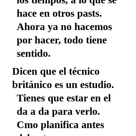
hace en otros pasts.
Ahora ya no hacemos
por hacer, todo tiene
sentido.
Dicen que el técnico
británico es un estudio.
Tienes que estar en el
da a da para verlo.
Cmo planifica antes