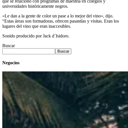
que se relacionó con programas de maestría en colegios y
universidades históricamente negros.
«Le dan a la gente de color un pase a lo mejor del vino», dijo.
“Estas áreas son formadoras, ofrecen pasantías y visitas. Eran los
lugares del vino que eran inaccesibles.
Sonido producido por Jack d´Isidoro.
Buscar
Buscar
Negocios