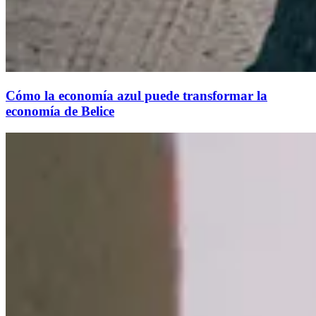
Cómo la economía azul puede transformar la
economía de Belice