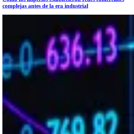
complejas antes de la era industrial