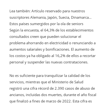
Lea también:
Artículo reservado para nuestros
suscriptores
Alemania, Japón, Suecia, Dinamarca…
Estos países sumergidos por la ola de seniors
Según la encuesta, el 64,3% de los establecimientos
consultados creen que pueden solucionar el
problema ahorrando en electricidad o renunciando a
aumentos salariales y bonificaciones. El aumento de
los costos ya ha obligado al 16,2% de ellos a recortar
personal y suspender las nuevas contrataciones.
No es suficiente para tranquilizar la calidad de los
servicios, mientras que el Ministerio de Salud
registró una cifra récord de 2.390 casos de abuso de
ancianos, incluidas dos muertes, durante el año fiscal
que finalizó a fines de marzo de 2022. Esta cifra es