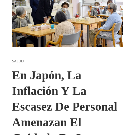
SALUD
En Japón, La
Inflación Y La
Escasez De Personal
Amenazan El