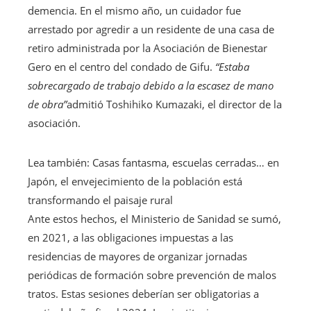
demencia. En el mismo año, un cuidador fue
arrestado por agredir a un residente de una casa de
retiro administrada por la Asociación de Bienestar
Gero en el centro del condado de Gifu.
“Estaba
sobrecargado de trabajo debido a la escasez de mano
de obra”
admitió Toshihiko Kumazaki, el director de la
asociación.
Lea también:
Casas fantasma, escuelas cerradas… en
Japón, el envejecimiento de la población está
transformando el paisaje rural
Ante estos hechos, el Ministerio de Sanidad se sumó,
en 2021, a las obligaciones impuestas a las
residencias de mayores de organizar jornadas
periódicas de formación sobre prevención de malos
tratos. Estas sesiones deberían ser obligatorias a