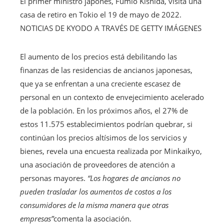
El primer ministro japonés, Fumio Kishida, visita una
casa de retiro en Tokio el 19 de mayo de 2022.
NOTICIAS DE KYODO A TRAVÉS DE GETTY IMÁGENES
El aumento de los precios está debilitando las
finanzas de las residencias de ancianos japonesas,
que ya se enfrentan a una creciente escasez de
personal en un contexto de envejecimiento acelerado
de la población. En los próximos años, el 27% de
estos 11.575 establecimientos podrían quebrar, si
continúan los precios altísimos de los servicios y
bienes, revela una encuesta realizada por Minkaikyo,
una asociación de proveedores de atención a
personas mayores.
“Los hogares de ancianos no
pueden trasladar los aumentos de costos a los
consumidores de la misma manera que otras
empresas”
comenta la asociación.