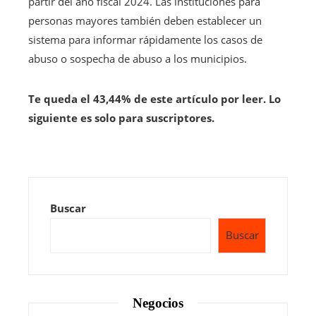
partir del año fiscal 2024. Las instituciones para
personas mayores también deben establecer un
sistema para informar rápidamente los casos de
abuso o sospecha de abuso a los municipios.
Te queda el 43,44% de este artículo por leer. Lo
siguiente es solo para suscriptores.
Buscar
Buscar
Negocios