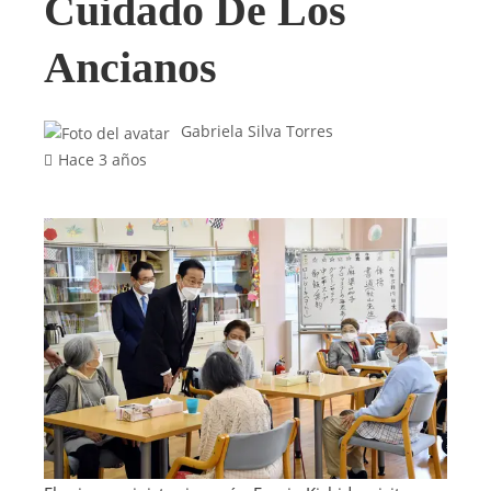
Cuidado De Los
Ancianos
Gabriela Silva Torres
Hace 3 años