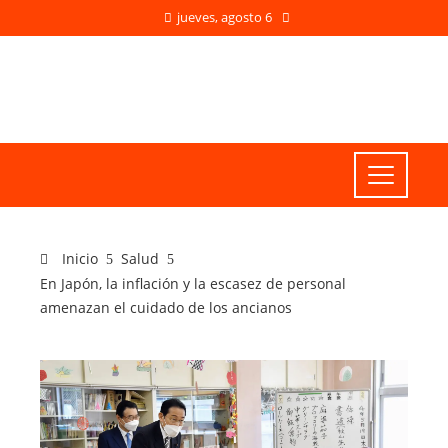
jueves, agosto 6
Inicio
Salud
En Japón, la inflación y la escasez de personal
amenazan el cuidado de los ancianos