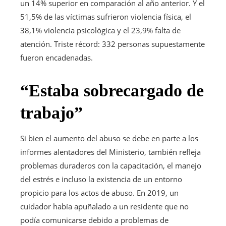
un 14% superior en comparación al año anterior. Y el
51,5% de las víctimas sufrieron violencia física, el
38,1% violencia psicológica y el 23,9% falta de
atención. Triste récord: 332 personas supuestamente
fueron encadenadas.
“Estaba sobrecargado de
trabajo”
Si bien el aumento del abuso se debe en parte a los
informes alentadores del Ministerio, también refleja
problemas duraderos con la capacitación, el manejo
del estrés e incluso la existencia de un entorno
propicio para los actos de abuso. En 2019,
un
cuidador había apuñalado a un residente que no
podía comunicarse debido a problemas de