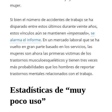
mujer.
Si bien el número de accidentes de trabajo se ha
disparado entre estos últimos durante veinte años,
estos vínculos aún se mantienen
«impensado»
,
se
alarma el informe
. En un mercado laboral que se ha
vuelto en gran parte basado en los servicios, las
mujeres son ahora las primeras víctimas de los
trastornos musculoesqueléticos y tienen tres veces
más probabilidades que los hombres de reportar
trastornos mentales relacionados con el trabajo.
Estadísticas de “muy
poco uso”