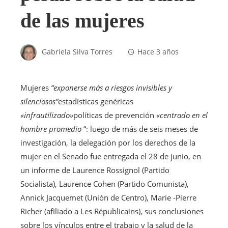
de las mujeres
Gabriela Silva Torres
Hace 3 años
Mujeres
“exponerse más a riesgos invisibles y
silenciosos”
estadísticas genéricas
«infrautilizado»
políticas de prevención
«centrado en el
hombre promedio
“: luego de más de seis meses de
investigación, la delegación por los derechos de la
mujer en el Senado fue entregada el 28 de junio, en
un informe de Laurence Rossignol (Partido
Socialista), Laurence Cohen (Partido Comunista),
Annick Jacquemet (Unión de Centro), Marie -Pierre
Richer (afiliado a Les Républicains), sus conclusiones
sobre los vínculos entre el trabajo y la salud de la