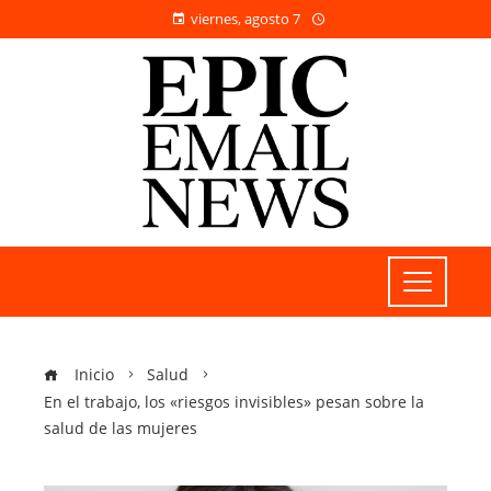
viernes, agosto 7
Inicio
Salud
En el trabajo, los «riesgos invisibles» pesan sobre la
salud de las mujeres