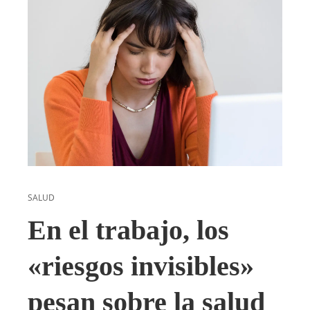
SALUD
En el trabajo, los
«riesgos invisibles»
pesan sobre la salud