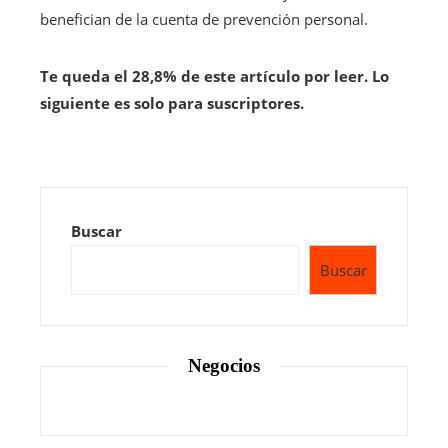
benefician de la cuenta de prevención personal.
Te queda el 28,8% de este artículo por leer. Lo
siguiente es solo para suscriptores.
Buscar
Buscar
Negocios