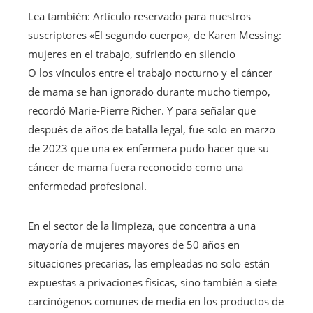
Lea también:
Artículo reservado para nuestros
suscriptores
«El segundo cuerpo», de Karen Messing:
mujeres en el trabajo, sufriendo en silencio
O los vínculos entre el trabajo nocturno y el cáncer
de mama se han ignorado durante mucho tiempo,
recordó Marie-Pierre Richer. Y para señalar que
después de años de batalla legal, fue solo en marzo
de 2023 que una ex enfermera pudo hacer que su
cáncer de mama fuera reconocido como una
enfermedad profesional.
En el sector de la limpieza, que concentra a una
mayoría de mujeres mayores de 50 años en
situaciones precarias, las empleadas no solo están
expuestas a privaciones físicas, sino también a siete
carcinógenos comunes de media en los productos de