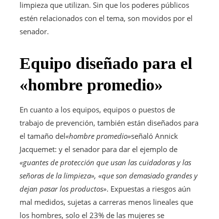
limpieza que utilizan. Sin que los poderes públicos
estén relacionados con el tema, son movidos por el
senador.
Equipo diseñado para el
«hombre promedio»
En cuanto a los equipos, equipos o puestos de
trabajo de prevención, también están diseñados para
el tamaño del
«hombre promedio»
señaló Annick
Jacquemet: y el senador para dar el ejemplo de
«guantes de protección que usan las cuidadoras y las
señoras de la limpieza», «que son demasiado grandes y
dejan pasar los productos»
. Expuestas a riesgos aún
mal medidos, sujetas a carreras menos lineales que
los hombres, solo el 23% de las mujeres se