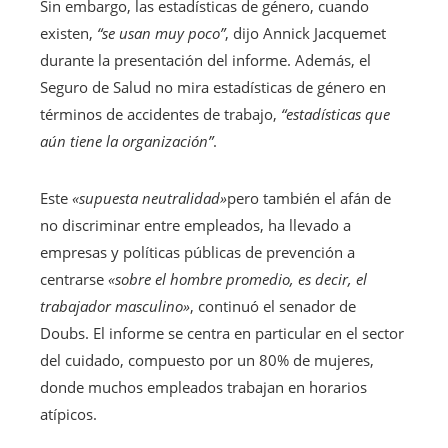
Sin embargo, las estadísticas de género, cuando
existen,
“se usan muy poco”
, dijo Annick Jacquemet
durante la presentación del informe. Además, el
Seguro de Salud no mira estadísticas de género en
términos de accidentes de trabajo,
“estadísticas que
aún tiene la organización”
.
Este
«supuesta neutralidad»
pero también el afán de
no discriminar entre empleados, ha llevado a
empresas y políticas públicas de prevención a
centrarse
«sobre el hombre promedio, es decir, el
trabajador masculino»
, continuó el senador de
Doubs. El informe se centra en particular en el sector
del cuidado, compuesto por un 80% de mujeres,
donde muchos empleados trabajan en horarios
atípicos.