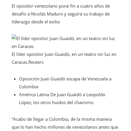
El opositor venezolano pone fin a cuatro años de
desafío a Nicolás Maduro y seguirá su trabajo de
liderazgo desde el exilio
El líder opositor Juan Guaidó, en un teatro sin luz en
Caracas.
Reuters
Oposición
Juan Guaidó escapa de Venezuela a
Colombia
América Latina
De Juan Guaidó a Leopoldo
López, los otros huidos del chavismo
“Acabo de llegar a Colombia, de la misma manera
que lo han hecho millones de venezolanos antes que