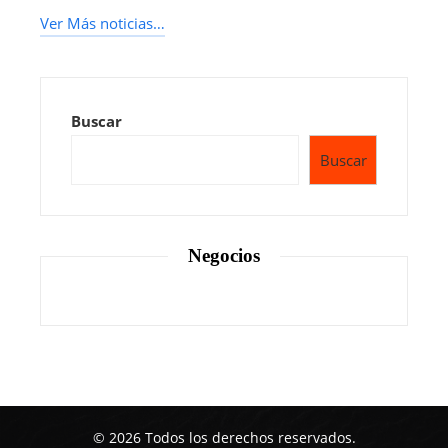
Ver Más noticias…
Buscar
Buscar
Negocios
© 2026 Todos los derechos reservados.