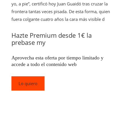
yo, a pie”, certificó hoy Juan Guaidó tras cruzar la
frontera tantas veces pisada. De esta forma, quien
fuera colgante cuatro años la cara más visible d
Hazte Premium desde 1€ la
prebase my
Aprovecha esta oferta por tiempo limitado y
accede a todo el contenido web
Lo quiero