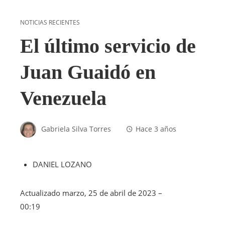
NOTICIAS RECIENTES
El último servicio de
Juan Guaidó en
Venezuela
Gabriela Silva Torres
Hace 3 años
DANIEL LOZANO
Actualizado
marzo, 25 de abril de 2023 –
00:19