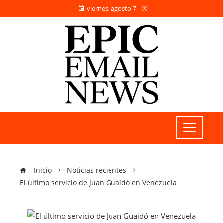
viernes, agosto 7
Inicio
Noticias recientes
El último servicio de Juan Guaidó en Venezuela