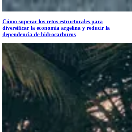
Cómo superar los retos estructurales para
diversificar la economía argelina y reducir la
dependencia de hidrocarburos