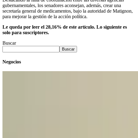
gubernamentales, los senadores aconsejan, además, crear una
secretaría general de medicamentos, bajo la autoridad de Matignon,
para mejorar la gestión de la acción política.
Le queda por leer el 28,16% de este artículo. Lo siguiente es
solo para suscriptores.
Buscar
Buscar
Negocios