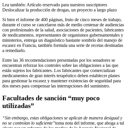
Lea también:
Artículo reservado para nuestros suscriptores
Deslocalizar la producción de drogas, un proyecto a largo plazo
Si bien el informe de 400 páginas, fruto de cinco meses de trabajo,
durante el curso se cancelaron más de medio centenar de audiencias
con profesionales de la salud, asociaciones de pacientes, fabricantes
de medicamentos, representantes de organismos gubernamentales y
ministerios, entrega un diagnóstico bastante sombrío del manejo de
escasez en Francia, también formula una serie de recetas destinadas
a remediarlo.
Entre las 36 recomendaciones presentadas por los senadores se
encuentran reforzar los controles sobre las obligaciones a las que
están sujetos los fabricantes. Los fabricantes que comercializan
medicamentos de gran interés terapéutico deben establecer planes
para gestionar la escasez y mantener existencias de seguridad para
dos meses para compensar las interrupciones del suministro.
Facultades de sanción “muy poco
utilizadas”
“Sin embargo, estas obligaciones se aplican de manera desigual y
no se controlan lo suficiente”
toma nota del informe, que aboga a tal