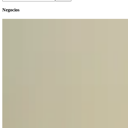
Negocios