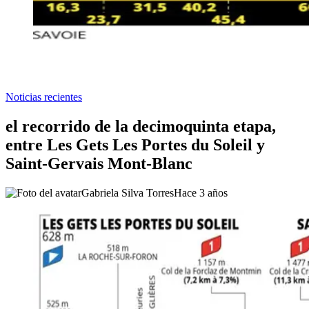
Noticias recientes
el recorrido de la decimoquinta etapa,
entre Les Gets Les Portes du Soleil y
Saint-Gervais Mont-Blanc
Gabriela Silva Torres
Hace 3 años