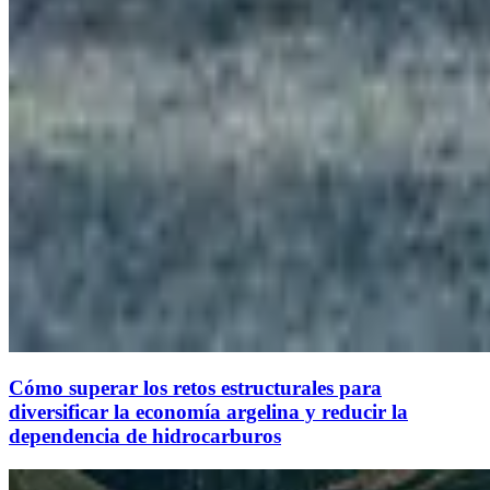
Cómo superar los retos estructurales para
diversificar la economía argelina y reducir la
dependencia de hidrocarburos