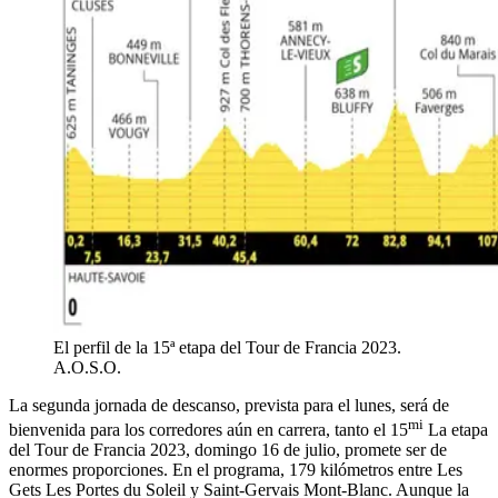
El perfil de la 15ª etapa del Tour de Francia 2023.
A.O.S.O.
La segunda jornada de descanso, prevista para el lunes, será de
mi
bienvenida para los corredores aún en carrera, tanto el 15
La etapa
del Tour de Francia 2023, domingo 16 de julio, promete ser de
enormes proporciones. En el programa, 179 kilómetros entre Les
Gets Les Portes du Soleil y Saint-Gervais Mont-Blanc. Aunque la