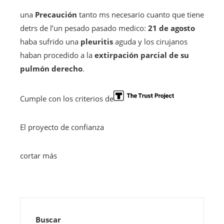
una
Precaución
tanto ms necesario cuanto que tiene
detrs de l’un pesado pasado medico:
21 de agosto
haba sufrido una
pleuritis
aguda y los cirujanos
haban procedido a la
extirpación parcial de su
pulmón derecho
.
Cumple con los criterios de
El proyecto de confianza
cortar más
Buscar