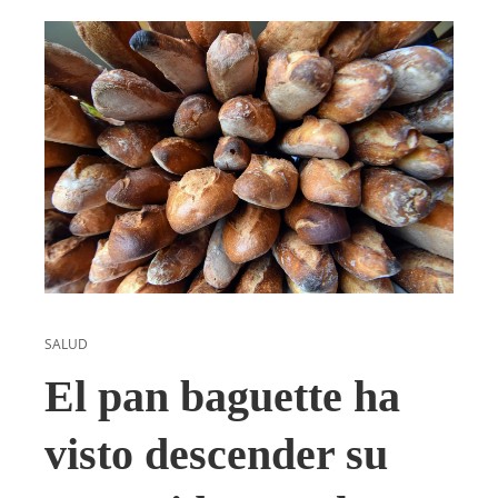
SALUD
El pan baguette ha
visto descender su