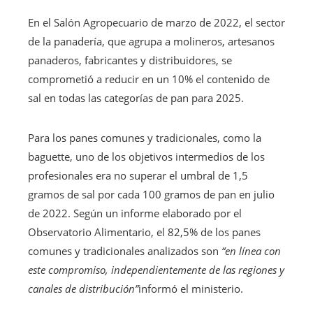
En el Salón Agropecuario de marzo de 2022, el sector
de la panadería, que agrupa a molineros, artesanos
panaderos, fabricantes y distribuidores, se
comprometió a reducir en un 10% el contenido de
sal en todas las categorías de pan para 2025.
Para los panes comunes y tradicionales, como la
baguette, uno de los objetivos intermedios de los
profesionales era no superar el umbral de 1,5
gramos de sal por cada 100 gramos de pan en julio
de 2022. Según un informe elaborado por el
Observatorio Alimentario, el 82,5% de los panes
comunes y tradicionales analizados son
“en línea con
este compromiso, independientemente de las regiones y
canales de distribución”
informó el ministerio.