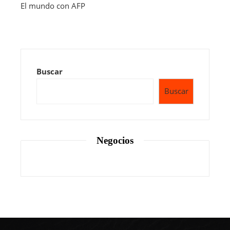
El mundo con AFP
Buscar
Buscar
Negocios