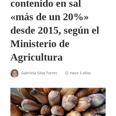
contenido en sal
«más de un 20%»
desde 2015, según el
Ministerio de
Agricultura
Gabriela Silva Torres
Hace 3 años