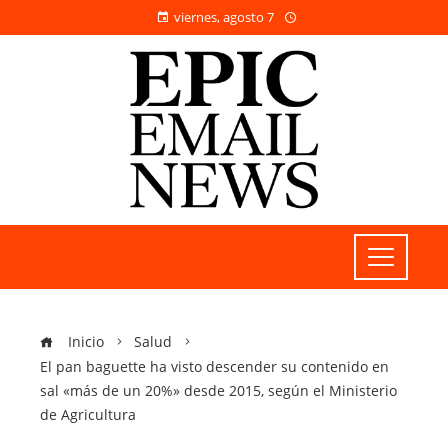
viernes, agosto 7
Inicio
Salud
El pan baguette ha visto descender su contenido en
sal «más de un 20%» desde 2015, según el Ministerio
de Agricultura