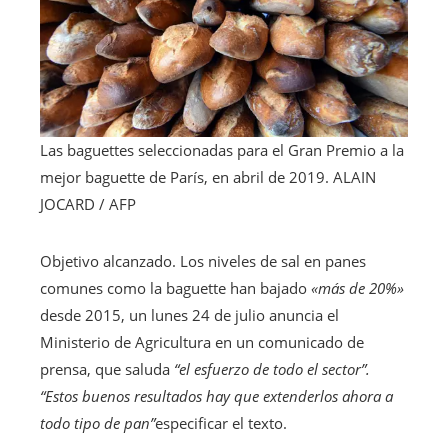
Las baguettes seleccionadas para el Gran Premio a la
mejor baguette de París, en abril de 2019.
ALAIN
JOCARD / AFP
Objetivo alcanzado. Los niveles de sal en panes
comunes como la baguette han bajado
«más de 20%»
desde 2015, un lunes 24 de julio anuncia el
Ministerio de Agricultura en un comunicado de
prensa, que saluda
“el esfuerzo de todo el sector”.
“Estos buenos resultados hay que extenderlos ahora a
todo tipo de pan”
especificar el texto.