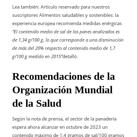
Lea también:
Artículo reservado para nuestros
suscriptores
Alimentos saludables y sostenibles: la
experiencia europea recomienda medidas enérgicas
“El contenido medio de sal de los panes analizados es
de 1,34 g/100 g, lo que corresponde a una disminución
de más del 20% respecto al contenido medio de 1,7
g/100 g medido en 2015”
detalló.
Recomendaciones de la
Organización Mundial
de la Salud
Según la nota de prensa, el sector de la panadería
espera ahora alcanzar en octubre de 2023 un
contenido máximo de 1,4 gramos de sal/100 gramos