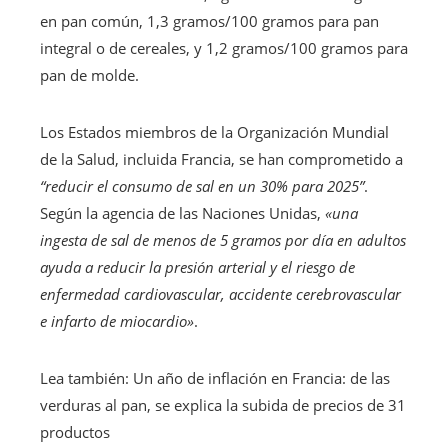
en pan común, 1,3 gramos/100 gramos para pan
integral o de cereales, y 1,2 gramos/100 gramos para
pan de molde.
Los Estados miembros de la Organización Mundial
de la Salud, incluida Francia, se han comprometido a
“reducir el consumo de sal en un 30% para 2025”
.
Según la agencia de las Naciones Unidas,
«una
ingesta de sal de menos de 5 gramos por día en adultos
ayuda a reducir la presión arterial y el riesgo de
enfermedad cardiovascular, accidente cerebrovascular
e infarto de miocardio»
.
Lea también:
Un año de inflación en Francia: de las
verduras al pan, se explica la subida de precios de 31
productos