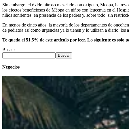
Sin embargo, el óxido nitroso mezclado con oxígeno, Meopa, ha revo
los efectos beneficiosos de Méopa en niños con leucemia en el Hospit
niños sonrientes, en presencia de los padres y, sobre todo, sin restricci
En menos de cinco años, la mayoría de los departamentos de oncohemat
de pediatría así como urgencias ya lo tienen y lo utilizan a diario, los
Te queda el 51,5% de este artículo por leer. Lo siguiente es solo p
Buscar
Buscar
Negocios