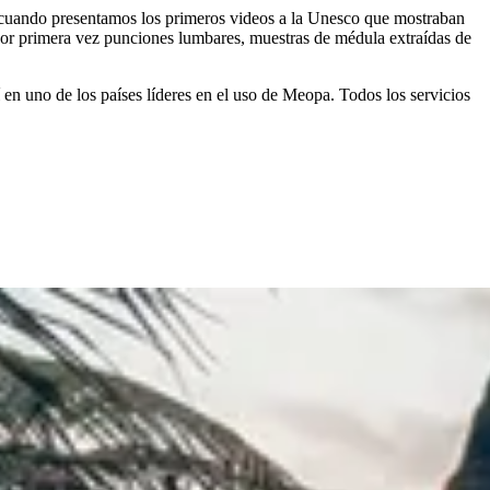
 cuando presentamos los primeros videos a la Unesco que mostraban
por primera vez punciones lumbares, muestras de médula extraídas de
en uno de los países líderes en el uso de Meopa. Todos los servicios