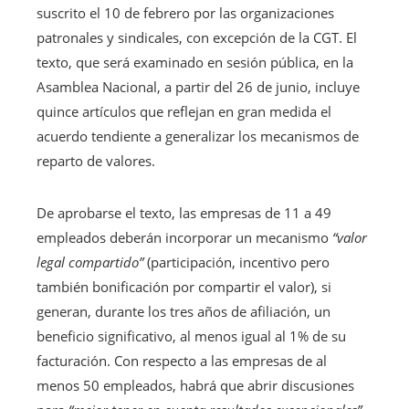
suscrito el 10 de febrero por las organizaciones
patronales y sindicales, con excepción de la CGT. El
texto, que será examinado en sesión pública, en la
Asamblea Nacional, a partir del 26 de junio, incluye
quince artículos que reflejan en gran medida el
acuerdo tendiente a generalizar los mecanismos de
reparto de valores.
De aprobarse el texto, las empresas de 11 a 49
empleados deberán incorporar un mecanismo
“valor
legal compartido”
(participación, incentivo pero
también bonificación por compartir el valor), si
generan, durante los tres años de afiliación, un
beneficio significativo, al menos igual al 1% de su
facturación. Con respecto a las empresas de al
menos 50 empleados, habrá que abrir discusiones