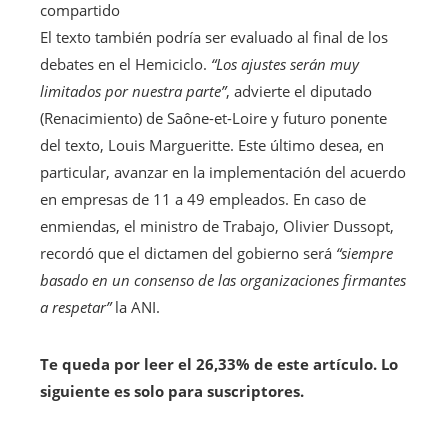
compartido
El texto también podría ser evaluado al final de los
debates en el Hemiciclo.
“Los ajustes serán muy
limitados por nuestra parte”
, advierte el diputado
(Renacimiento) de Saône-et-Loire y futuro ponente
del texto, Louis Margueritte. Este último desea, en
particular, avanzar en la implementación del acuerdo
en empresas de 11 a 49 empleados. En caso de
enmiendas, el ministro de Trabajo, Olivier Dussopt,
recordó que el dictamen del gobierno será
“siempre
basado en un consenso de las organizaciones firmantes
a respetar”
la ANI.
Te queda por leer el 26,33% de este artículo. Lo
siguiente es solo para suscriptores.