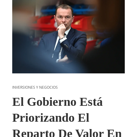
INVERSIONES Y NEGOCIOS
El Gobierno Está
Priorizando El
Reparto De Valor En