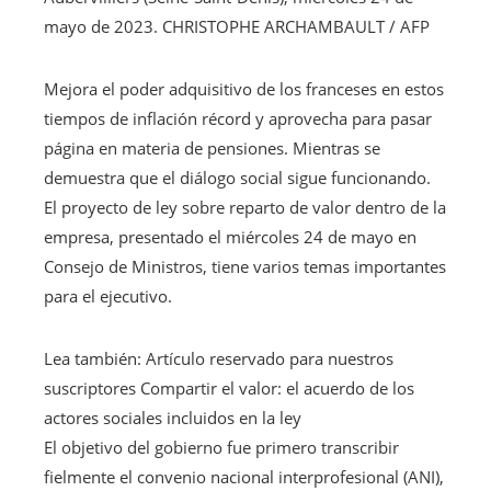
mayo de 2023.
CHRISTOPHE ARCHAMBAULT / AFP
Mejora el poder adquisitivo de los franceses en estos
tiempos de inflación récord y aprovecha para pasar
página en materia de pensiones. Mientras se
demuestra que el diálogo social sigue funcionando.
El proyecto de ley sobre reparto de valor dentro de la
empresa, presentado el miércoles 24 de mayo en
Consejo de Ministros, tiene varios temas importantes
para el ejecutivo.
Lea también:
Artículo reservado para nuestros
suscriptores
Compartir el valor: el acuerdo de los
actores sociales incluidos en la ley
El objetivo del gobierno fue primero transcribir
fielmente el convenio nacional interprofesional (ANI),