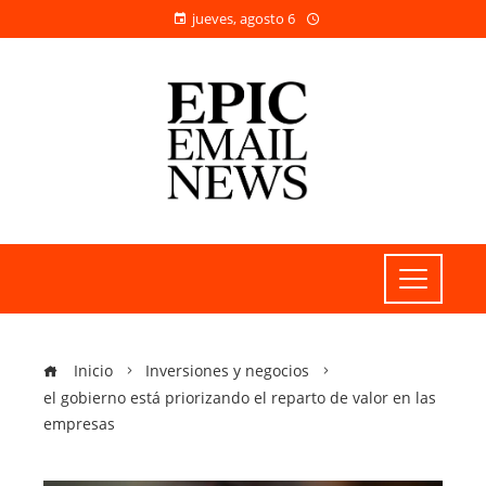
jueves, agosto 6
Inicio
Inversiones y negocios
el gobierno está priorizando el reparto de valor en las
empresas