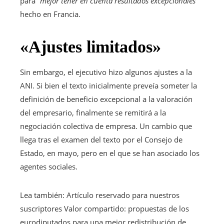
para
“mejor tener en cuenta resultados excepcionales”
hecho en Francia.
«Ajustes limitados»
Sin embargo, el ejecutivo hizo algunos ajustes a la
ANI. Si bien el texto inicialmente preveía someter la
definición de beneficio excepcional a la valoración
del empresario, finalmente se remitirá a la
negociación colectiva de empresa. Un cambio que
llega tras el examen del texto por el Consejo de
Estado, en mayo, pero en el que se han asociado los
agentes sociales.
Lea también:
Artículo reservado para nuestros
suscriptores
Valor compartido: propuestas de los
eurodiputados para una mejor redistribución de