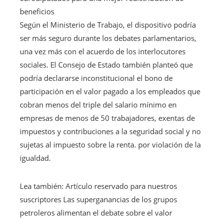
beneficios
Según el Ministerio de Trabajo, el dispositivo podría
ser más seguro durante los debates parlamentarios,
una vez más con el acuerdo de los interlocutores
sociales. El Consejo de Estado también planteó que
podría declararse inconstitucional el bono de
participación en el valor pagado a los empleados que
cobran menos del triple del salario mínimo en
empresas de menos de 50 trabajadores, exentas de
impuestos y contribuciones a la seguridad social y no
sujetas al impuesto sobre la renta. por violación de la
igualdad.
Lea también:
Artículo reservado para nuestros
suscriptores
Las superganancias de los grupos
petroleros alimentan el debate sobre el valor