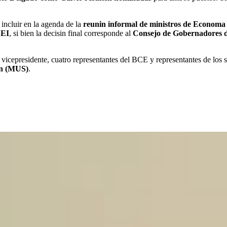
 incluir en la agenda de la
reunin informal de ministros de Economa 
EI
, si bien la decisin final corresponde al
Consejo de Gobernadores 
vicepresidente, cuatro representantes del BCE y representantes de los s
in (MUS)
.