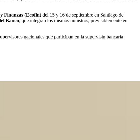
y Finanzas (Ecofin)
del 15 y 16 de septiembre en Santiago de
del Banco
, que integran los mismos ministros, previsiblemente en
upervisores nacionales que participan en la supervisin bancaria