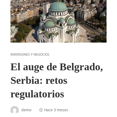
INVERSIONES Y NEGOCIOS
El auge de Belgrado,
Serbia: retos
regulatorios
demo
Hace 3 meses