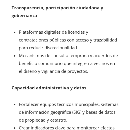
Transparencia, participación ciudadana y
gobernanza
Plataformas digitales de licencias y
contrataciones públicas con acceso y trazabilidad
para reducir discrecionalidad.
Mecanismos de consulta temprana y acuerdos de
beneficio comunitario que integren a vecinos en
el diseño y vigilancia de proyectos.
Capacidad administrativa y datos
Fortalecer equipos técnicos municipales, sistemas
de información geográfica (SIG) y bases de datos
de propiedad y catastro.
Crear indicadores clave para monitorear efectos