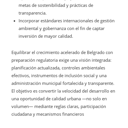
metas de sostenibilidad y prácticas de
transparencia.
Incorporar estándares internacionales de gestión
ambiental y gobernanza con el fin de captar
inversión de mayor calidad.
Equilibrar el crecimiento acelerado de Belgrado con
preparación regulatoria exige una visión integrada:
planificación actualizada, controles ambientales
efectivos, instrumentos de inclusión social y una
administración municipal fortalecida y transparente.
El objetivo es convertir la velocidad del desarrollo en
una oportunidad de calidad urbana —no solo en
volumen— mediante reglas claras, participación
ciudadana y mecanismos financieros