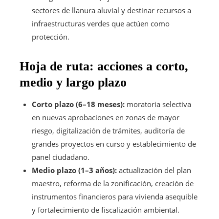
sectores de llanura aluvial y destinar recursos a
infraestructuras verdes que actúen como
protección.
Hoja de ruta: acciones a corto,
medio y largo plazo
Corto plazo (6–18 meses):
moratoria selectiva
en nuevas aprobaciones en zonas de mayor
riesgo, digitalización de trámites, auditoría de
grandes proyectos en curso y establecimiento de
panel ciudadano.
Medio plazo (1–3 años):
actualización del plan
maestro, reforma de la zonificación, creación de
instrumentos financieros para vivienda asequible
y fortalecimiento de fiscalización ambiental.