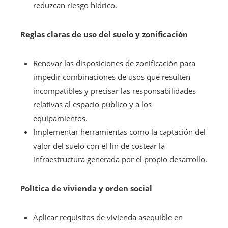
reduzcan riesgo hídrico.
Reglas claras de uso del suelo y zonificación
Renovar las disposiciones de zonificación para
impedir combinaciones de usos que resulten
incompatibles y precisar las responsabilidades
relativas al espacio público y a los
equipamientos.
Implementar herramientas como la captación del
valor del suelo con el fin de costear la
infraestructura generada por el propio desarrollo.
Política de vivienda y orden social
Aplicar requisitos de vivienda asequible en