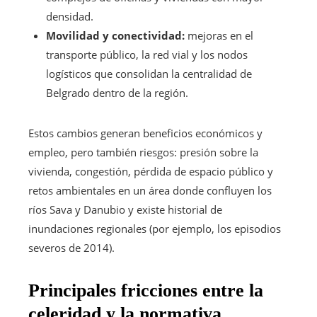
densidad.
Movilidad y conectividad:
mejoras en el
transporte público, la red vial y los nodos
logísticos que consolidan la centralidad de
Belgrado dentro de la región.
Estos cambios generan beneficios económicos y
empleo, pero también riesgos: presión sobre la
vivienda, congestión, pérdida de espacio público y
retos ambientales en un área donde confluyen los
ríos Sava y Danubio y existe historial de
inundaciones regionales (por ejemplo, los episodios
severos de 2014).
Principales fricciones entre la
celeridad y la normativa