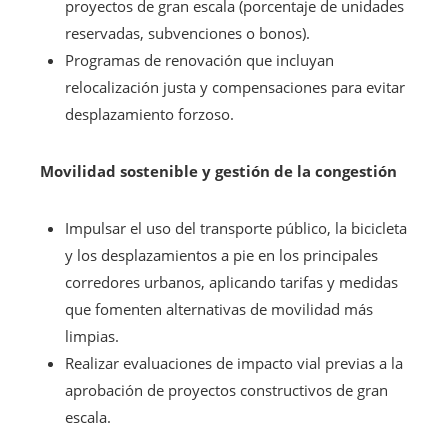
proyectos de gran escala (porcentaje de unidades
reservadas, subvenciones o bonos).
Programas de renovación que incluyan
relocalización justa y compensaciones para evitar
desplazamiento forzoso.
Movilidad sostenible y gestión de la congestión
Impulsar el uso del transporte público, la bicicleta
y los desplazamientos a pie en los principales
corredores urbanos, aplicando tarifas y medidas
que fomenten alternativas de movilidad más
limpias.
Realizar evaluaciones de impacto vial previas a la
aprobación de proyectos constructivos de gran
escala.