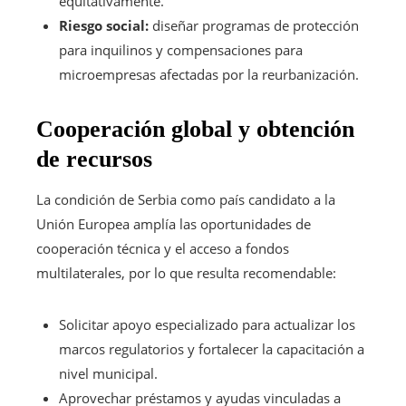
equitativamente.
Riesgo social:
diseñar programas de protección
para inquilinos y compensaciones para
microempresas afectadas por la reurbanización.
Cooperación global y obtención
de recursos
La condición de Serbia como país candidato a la
Unión Europea amplía las oportunidades de
cooperación técnica y el acceso a fondos
multilaterales, por lo que resulta recomendable:
Solicitar apoyo especializado para actualizar los
marcos regulatorios y fortalecer la capacitación a
nivel municipal.
Aprovechar préstamos y ayudas vinculadas a