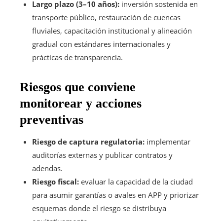
Largo plazo (3–10 años):
inversión sostenida en
transporte público, restauración de cuencas
fluviales, capacitación institucional y alineación
gradual con estándares internacionales y
prácticas de transparencia.
Riesgos que conviene
monitorear y acciones
preventivas
Riesgo de captura regulatoria:
implementar
auditorías externas y publicar contratos y
adendas.
Riesgo fiscal:
evaluar la capacidad de la ciudad
para asumir garantías o avales en APP y priorizar
esquemas donde el riesgo se distribuya