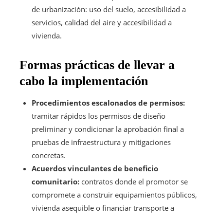
de urbanización: uso del suelo, accesibilidad a
servicios, calidad del aire y accesibilidad a
vivienda.
Formas prácticas de llevar a
cabo la implementación
Procedimientos escalonados de permisos:
tramitar rápidos los permisos de diseño
preliminar y condicionar la aprobación final a
pruebas de infraestructura y mitigaciones
concretas.
Acuerdos vinculantes de beneficio
comunitario:
contratos donde el promotor se
compromete a construir equipamientos públicos,
vivienda asequible o financiar transporte a