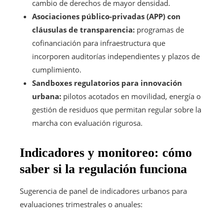
cambio de derechos de mayor densidad.
Asociaciones público-privadas (APP) con
cláusulas de transparencia:
programas de
cofinanciación para infraestructura que
incorporen auditorías independientes y plazos de
cumplimiento.
Sandboxes regulatorios para innovación
urbana:
pilotos acotados en movilidad, energía o
gestión de residuos que permitan regular sobre la
marcha con evaluación rigurosa.
Indicadores y monitoreo: cómo
saber si la regulación funciona
Sugerencia de panel de indicadores urbanos para
evaluaciones trimestrales o anuales: