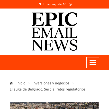
lunes, agosto 10
Inicio
Inversiones y negocios
El auge de Belgrado, Serbia: retos regulatorios