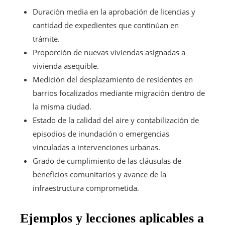
Duración media en la aprobación de licencias y
cantidad de expedientes que continúan en
trámite.
Proporción de nuevas viviendas asignadas a
vivienda asequible.
Medición del desplazamiento de residentes en
barrios focalizados mediante migración dentro de
la misma ciudad.
Estado de la calidad del aire y contabilización de
episodios de inundación o emergencias
vinculadas a intervenciones urbanas.
Grado de cumplimiento de las cláusulas de
beneficios comunitarios y avance de la
infraestructura comprometida.
Ejemplos y lecciones aplicables a