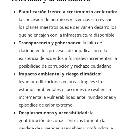
Planificación frente a crecimiento acelerado:
la concesión de permisos y licencias sin revisar
los planes maestros puede derivar en desarrollos
que no encajan con la infraestructura disponible.
Transparencia y gobernanza:
la falta de
claridad en los procesos de adjudicación o la
existencia de acuerdos informales incrementan la
posibilidad de corrupción y rechazo ciudadano.
Impacto ambiental y riesgo climático:
levantar edificaciones en áreas frágiles sin
estudios ambientales ni acciones de resiliencia
incrementa la vulnerabilidad ante inundaciones y
episodios de calor extremo.
Desplazamiento y accesibilidad:
la
gentrificación de zonas céntricas fomenta la
pérdida de viviendas asequibles y profundiza la