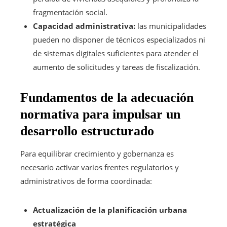
fragmentación social.
Capacidad administrativa:
las municipalidades
pueden no disponer de técnicos especializados ni
de sistemas digitales suficientes para atender el
aumento de solicitudes y tareas de fiscalización.
Fundamentos de la adecuación
normativa para impulsar un
desarrollo estructurado
Para equilibrar crecimiento y gobernanza es
necesario activar varios frentes regulatorios y
administrativos de forma coordinada:
Actualización de la planificación urbana
estratégica