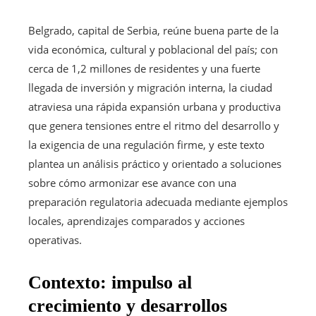
Belgrado, capital de Serbia, reúne buena parte de la
vida económica, cultural y poblacional del país; con
cerca de 1,2 millones de residentes y una fuerte
llegada de inversión y migración interna, la ciudad
atraviesa una rápida expansión urbana y productiva
que genera tensiones entre el ritmo del desarrollo y
la exigencia de una regulación firme, y este texto
plantea un análisis práctico y orientado a soluciones
sobre cómo armonizar ese avance con una
preparación regulatoria adecuada mediante ejemplos
locales, aprendizajes comparados y acciones
operativas.
Contexto: impulso al
crecimiento y desarrollos