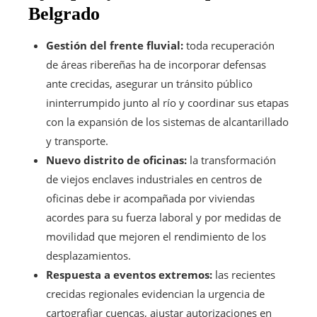
Belgrado
Gestión del frente fluvial:
toda recuperación
de áreas ribereñas ha de incorporar defensas
ante crecidas, asegurar un tránsito público
ininterrumpido junto al río y coordinar sus etapas
con la expansión de los sistemas de alcantarillado
y transporte.
Nuevo distrito de oficinas:
la transformación
de viejos enclaves industriales en centros de
oficinas debe ir acompañada por viviendas
acordes para su fuerza laboral y por medidas de
movilidad que mejoren el rendimiento de los
desplazamientos.
Respuesta a eventos extremos:
las recientes
crecidas regionales evidencian la urgencia de
cartografiar cuencas, ajustar autorizaciones en