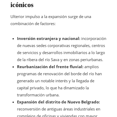
icónicos
Ulterior impulso a la expansión surge de una
combinación de factores:
Inversión extranjera y nacional:
incorporación
de nuevas sedes corporativas regionales, centros
de servicios y desarrollos inmobiliarios a lo largo
de la ribera del río Sava y en zonas periurbanas.
Reurbanización del frente fluvial:
amplios
programas de renovación del borde del río han
generado un notable interés y la llegada de
capital privado, lo que ha dinamizado la
transformación urbana.
Expansión del distrito de Nuevo Belgrado:
reconversión de antiguas áreas industriales en
complejos de oficinas y viviendas con mayor