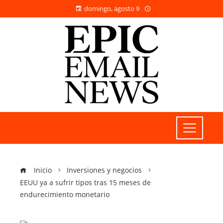
domingo, agosto 9
Inicio
Inversiones y negocios
EEUU ya a sufrir tipos tras 15 meses de
endurecimiento monetario