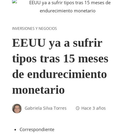
INVERSIONES Y NEGOCIOS
EEUU ya a sufrir
tipos tras 15 meses
de endurecimiento
monetario
Gabriela Silva Torres
Hace 3 años
Correspondiente