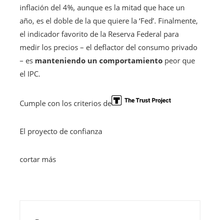
inflación del 4%, aunque es la mitad que hace un
año, es el doble de la que quiere la ‘Fed’. Finalmente,
el indicador favorito de la Reserva Federal para
medir los precios – el deflactor del consumo privado
– es
manteniendo un comportamiento
peor que
el IPC.
Cumple con los criterios de
El proyecto de confianza
cortar más