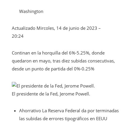
Washington
Actualizado
Mircoles, 14 de junio de 2023 –
20:24
Continan en la horquilla del 6%-5.25%, donde
quedaron en mayo, tras diez subidas consecutivas,
desde un punto de partida del 0%-0.25%
El presidente de la Fed, Jerome Powell.
Ahorrativo
La Reserva Federal da por terminadas
las subidas de errores tipográficos en EEUU