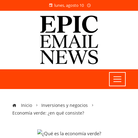
lunes, agosto 10
Inicio
Inversiones y negocios
Economía verde: ¿en qué consiste?