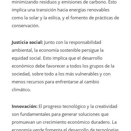
minimizando residuos y emisiones de carbono. Esto
implica una transición hacia energías renovables
como la solar y la eólica, y el fomento de prácticas de
conservación.
Justicia social:
Junto con la responsabilidad
ambiental, la economía sostenible persigue la
equidad social. Esto implica que el desarrollo
económico debe favorecer a todos los grupos de la
sociedad, sobre todo a los más vulnerables y con
menos recursos para enfrentarse al cambio
climático.
Innovación:
El progreso tecnológico y la creatividad
son fundamentales para generar soluciones que
promuevan un crecimiento económico duradero. La
economía verde fomenta el desarrollo de tecnologías