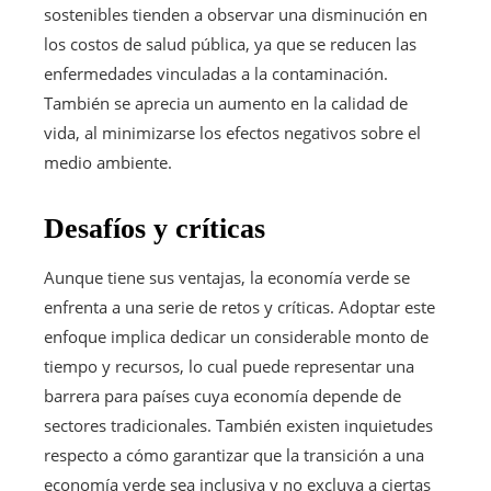
sostenibles tienden a observar una disminución en
los costos de salud pública, ya que se reducen las
enfermedades vinculadas a la contaminación.
También se aprecia un aumento en la calidad de
vida, al minimizarse los efectos negativos sobre el
medio ambiente.
Desafíos y críticas
Aunque tiene sus ventajas, la economía verde se
enfrenta a una serie de retos y críticas. Adoptar este
enfoque implica dedicar un considerable monto de
tiempo y recursos, lo cual puede representar una
barrera para países cuya economía depende de
sectores tradicionales. También existen inquietudes
respecto a cómo garantizar que la transición a una
economía verde sea inclusiva y no excluya a ciertas