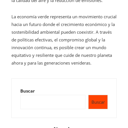
la calidad del aire y la reducción de emisiones.
La economía verde representa un movimiento crucial
hacia un futuro donde el crecimiento económico y la
sostenibilidad ambiental pueden coexistir. A través
de políticas efectivas, el compromiso global y la
innovación continua, es posible crear un mundo
equitativo y resiliente que cuide de nuestro planeta
ahora y para las generaciones venideras.
Buscar
Buscar