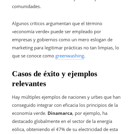
comunidades.
Algunos críticos argumentan que el término
«economía verde» puede ser empleado por
empresas y gobiernos como un mero eslogan de
marketing para legitimar prácticas no tan limpias, lo
que se conoce como
greenwashing
.
Casos de éxito y ejemplos
relevantes
Hay múltiples ejemplos de naciones y urbes que han
conseguido integrar con eficacia los principios de la
economía verde.
Dinamarca
, por ejemplo, ha
destacado globalmente en el sector de la energía
eólica, obteniendo el 47% de su electricidad de esta