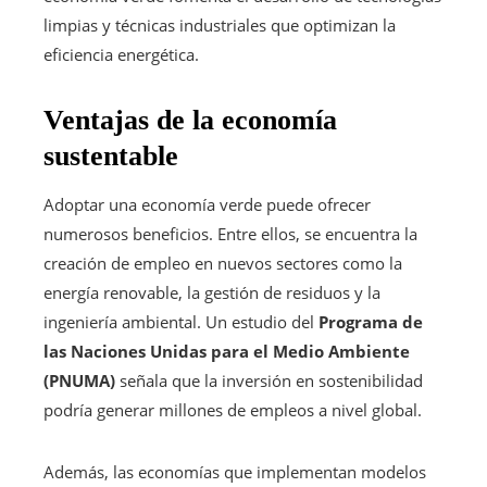
limpias y técnicas industriales que optimizan la
eficiencia energética.
Ventajas de la economía
sustentable
Adoptar una economía verde puede ofrecer
numerosos beneficios. Entre ellos, se encuentra la
creación de empleo en nuevos sectores como la
energía renovable, la gestión de residuos y la
ingeniería ambiental. Un estudio del
Programa de
las Naciones Unidas para el Medio Ambiente
(PNUMA)
señala que la inversión en sostenibilidad
podría generar millones de empleos a nivel global.
Además, las economías que implementan modelos