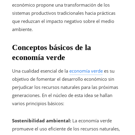
económico propone una transformación de los
sistemas productivos tradicionales hacia prácticas
que reduzcan el impacto negativo sobre el medio
ambiente.
Conceptos básicos de la
economía verde
Una cualidad esencial de la
economía verde
es su
objetivo de fomentar el desarrollo económico sin
perjudicar los recursos naturales para las próximas
generaciones. En el núcleo de esta idea se hallan
varios principios básicos:
Sostenibilidad ambiental:
La economía verde
promueve el uso eficiente de los recursos naturales,