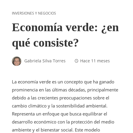
INVERSIONES Y NEGOCIOS
Economía verde: ¿en
qué consiste?
Gabriela Silva Torres
Hace 11 meses
La economía verde es un concepto que ha ganado
prominencia en las últimas décadas, principalmente
debido a las crecientes preocupaciones sobre el
cambio climático y la sostenibilidad ambiental.
Representa un enfoque que busca equilibrar el
desarrollo económico con la protección del medio
ambiente y el bienestar social. Este modelo