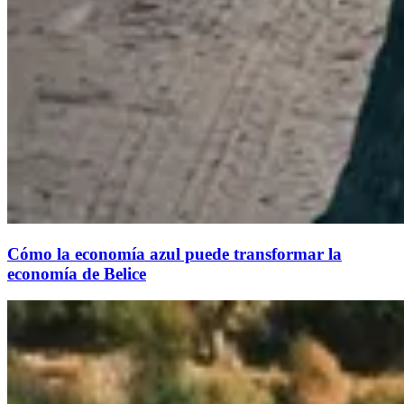
Cómo la economía azul puede transformar la
economía de Belice