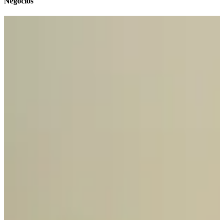
Negocios