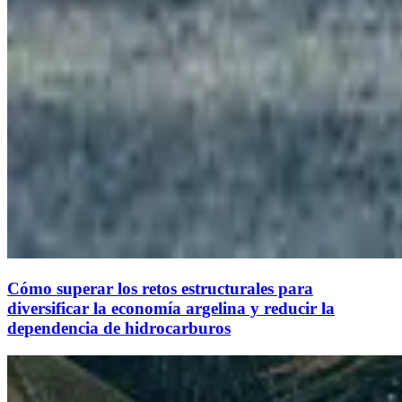
Cómo superar los retos estructurales para
diversificar la economía argelina y reducir la
dependencia de hidrocarburos