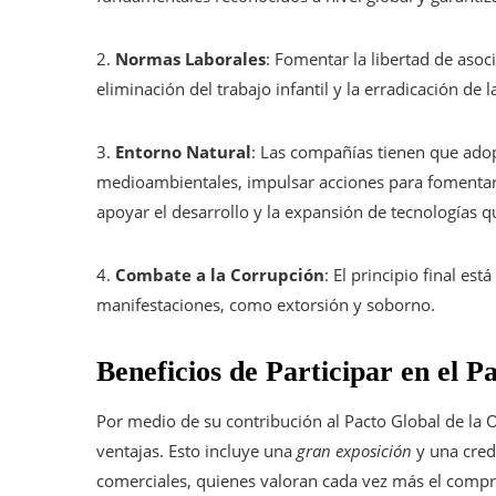
2.
Normas Laborales
: Fomentar la libertad de asoci
eliminación del trabajo infantil y la erradicación de 
3.
Entorno Natural
: Las compañías tienen que ado
medioambientales, impulsar acciones para fomentar
apoyar el desarrollo y la expansión de tecnologías q
4.
Combate a la Corrupción
: El principio final es
manifestaciones, como extorsión y soborno.
Beneficios de Participar en el P
Por medio de su contribución al Pacto Global de la
ventajas. Esto incluye una
gran exposición
y una cred
comerciales, quienes valoran cada vez más el compro