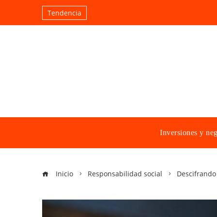
Tendencia
Inversiones y ne
Inicio
Responsabilidad social
Descifrando