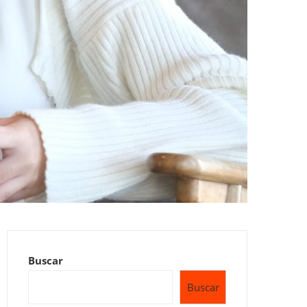
Buscar
Buscar