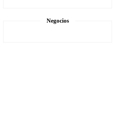
Negocios