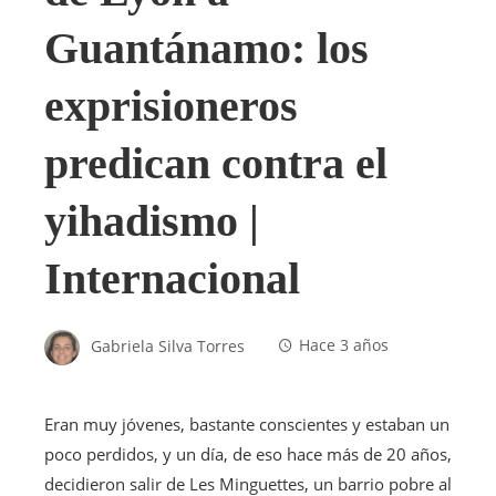
Guantánamo: los
exprisioneros
predican contra el
yihadismo |
Internacional
Gabriela Silva Torres
Hace 3 años
Eran muy jóvenes, bastante conscientes y estaban un
poco perdidos, y un día, de eso hace más de 20 años,
decidieron salir de Les Minguettes, un barrio pobre al