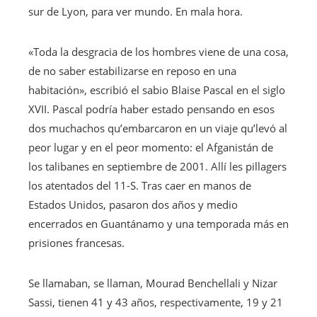
sur de Lyon, para ver mundo. En mala hora.
«Toda la desgracia de los hombres viene de una cosa,
de no saber estabilizarse en reposo en una
habitación», escribió el sabio Blaise Pascal en el siglo
XVII. Pascal podría haber estado pensando en esos
dos muchachos qu’embarcaron en un viaje qu’levó al
peor lugar y en el peor momento: el Afganistán de
los talibanes en septiembre de 2001. Allí les pillagers
los atentados del 11-S. Tras caer en manos de
Estados Unidos, pasaron dos años y medio
encerrados en Guantánamo y una temporada más en
prisiones francesas.
Se llamaban, se llaman, Mourad Benchellali y Nizar
Sassi, tienen 41 y 43 años, respectivamente, 19 y 21