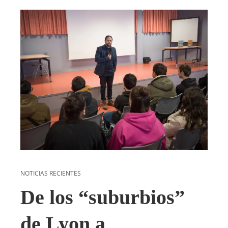
NOTICIAS RECIENTES
De los “suburbios”
de Lyon a