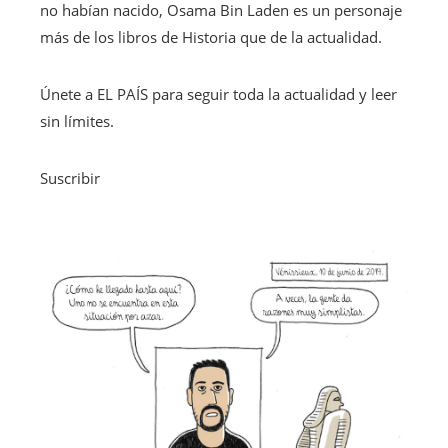
no habían nacido, Osama Bin Laden es un personaje
más de los libros de Historia que de la actualidad.
Únete a EL PAÍS para seguir toda la actualidad y leer
sin límites.
Suscribir