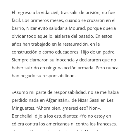
El regreso a la vida civil, tras salir de prisión, no fue
fácil. Los primeros meses, cuando se cruzaron en el
barrio, Nizar evitó saludar a Mourad, porque quería
olvidar todo aquello, aislarse del pasado. En estos
años han trabajado en la restauración, en la
construcción o como educadores. Hijo de un padre.
Siempre clamaron su inocencia y declararon que no
haber sufrido en ninguna acción armada. Pero nunca
han negado su responsabilidad.
«Asumo mi parte de responsabilidad, no se me había
perdido nada en Afganistán», de Nizar Sassi en Les
Minguettes. “Ahora bien, ¿merecí eso? Non».
Benchellali dijo a los estudiantes: «Yo no estoy en
cólera contra los americanos ni contra los franceses,