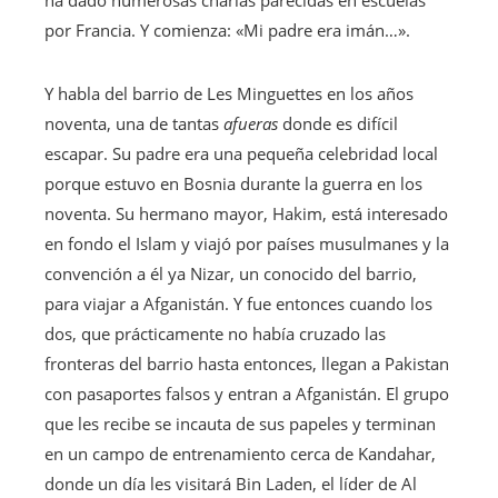
por Francia. Y comienza: «Mi padre era imán…».
Y habla del barrio de Les Minguettes en los años
noventa, una de tantas
afueras
donde es difícil
escapar. Su padre era una pequeña celebridad local
porque estuvo en Bosnia durante la guerra en los
noventa. Su hermano mayor, Hakim, está interesado
en fondo el Islam y viajó por países musulmanes y la
convención a él ya Nizar, un conocido del barrio,
para viajar a Afganistán. Y fue entonces cuando los
dos, que prácticamente no había cruzado las
fronteras del barrio hasta entonces, llegan a Pakistan
con pasaportes falsos y entran a Afganistán. El grupo
que les recibe se incauta de sus papeles y terminan
en un campo de entrenamiento cerca de Kandahar,
donde un día les visitará Bin Laden, el líder de Al