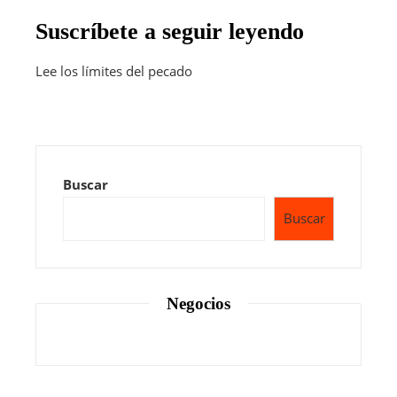
Suscríbete a seguir leyendo
Lee los límites del pecado
Buscar
Buscar
Negocios