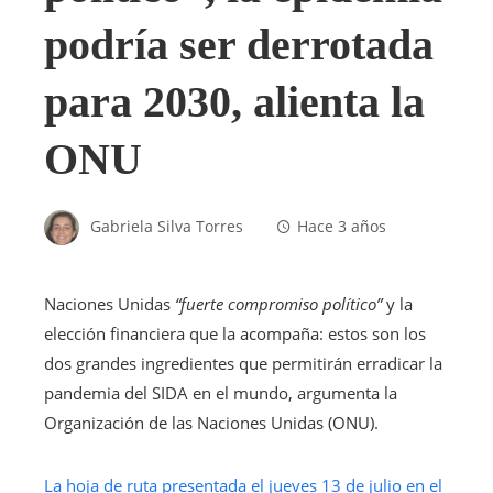
podría ser derrotada
para 2030, alienta la
ONU
Gabriela Silva Torres
Hace 3 años
Naciones Unidas
“fuerte compromiso político”
y la
elección financiera que la acompaña: estos son los
dos grandes ingredientes que permitirán erradicar la
pandemia del SIDA en el mundo, argumenta la
Organización de las Naciones Unidas (ONU).
La hoja de ruta presentada el jueves 13 de julio en el