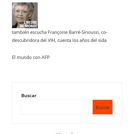
también escucha
Françoise Barré-Sinoussi, co-
descubridora del VIH, cuenta los años del sida
El mundo con AFP
Buscar
Buscar