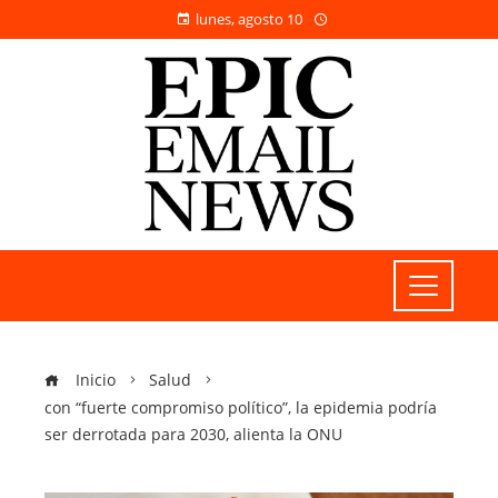
lunes, agosto 10
Inicio
Salud
con “fuerte compromiso político”, la epidemia podría
ser derrotada para 2030, alienta la ONU