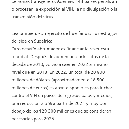
personas transgénero. Además, 143 países penalizan
o procesan la exposición al VIH, la no divulgación o la
transmisión del virus.
Lea también:
«Un ejército de huérfanos»: los estragos
del sida en Sudáfrica
Otro desafío abrumador es financiar la respuesta
mundial. Después de aumentar a principios de la
década de 2010, volvió a caer en 2022 al mismo
nivel que en 2013. En 2022, un total de 20 800
millones de dólares (aproximadamente 18 500
millones de euros) estaban disponibles para luchar
contra el VIH en países de ingresos bajos y medios,
una reducción 2,6 % a partir de 2021 y muy por
debajo de los $29 300 millones que se consideran
necesarios para 2025.