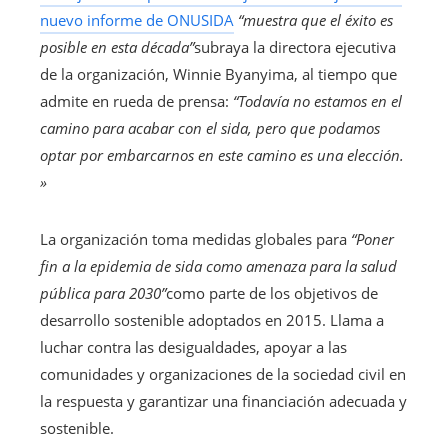
nuevo informe de ONUSIDA
“muestra que el éxito es
posible en esta década”
subraya la directora ejecutiva
de la organización, Winnie Byanyima, al tiempo que
admite en rueda de prensa:
“Todavía no estamos en el
camino para acabar con el sida, pero que podamos
optar por embarcarnos en este camino es una elección.
»
La organización toma medidas globales para
“Poner
fin a la epidemia de sida como amenaza para la salud
pública para 2030”
como parte de los objetivos de
desarrollo sostenible adoptados en 2015. Llama a
luchar contra las desigualdades, apoyar a las
comunidades y organizaciones de la sociedad civil en
la respuesta y garantizar una financiación adecuada y
sostenible.