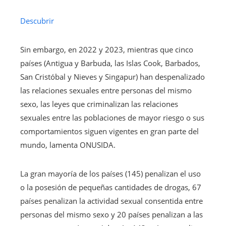
Descubrir
Sin embargo, en 2022 y 2023, mientras que cinco
países (Antigua y Barbuda, las Islas Cook, Barbados,
San Cristóbal y Nieves y Singapur) han despenalizado
las relaciones sexuales entre personas del mismo
sexo, las leyes que criminalizan las relaciones
sexuales entre las poblaciones de mayor riesgo o sus
comportamientos siguen vigentes en gran parte del
mundo, lamenta ONUSIDA.
La gran mayoría de los países (145) penalizan el uso
o la posesión de pequeñas cantidades de drogas, 67
países penalizan la actividad sexual consentida entre
personas del mismo sexo y 20 países penalizan a las