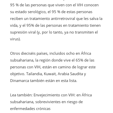
95 % de las personas que viven con el VIH conocen
su estado serológico, el 95 % de estas personas
reciben un tratamiento antirretroviral que les salva la
vida, y el 95% de las personas en tratamiento tienen
supresión viral (y, por lo tanto, ya no transmiten el
virus).
Otros dieciséis países, incluidos ocho en África
subsahariana, la región donde vive el 65% de las
personas con VIH, están en camino de lograr este
objetivo. Tailandia, Kuwait, Arabia Saudita y
Dinamarca también están en esta lista.
Lea también:
Envejecimiento con VIH: en África
subsahariana, sobrevivientes en riesgo de
enfermedades crónicas