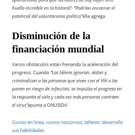
huella increíble en la historia”. “Podrían encarnar el
potencial del voluntarismo político”
ella agrega.
Disminución de la
financiación mundial
Varios obstáculos están frenando la aceleración del
progreso. Cuando
“Los líderes ignoran, aíslan y
criminalizan a las personas que viven con el VIH o las
ponen en riesgo de infección, se impulsa el progreso en
la respuesta al sida y cada vez más personas contraen
el virus”
apunta a ONUSIDA.
Cursos en línea, cursos nocturnos, talleres: desarrolle
sus habilidades