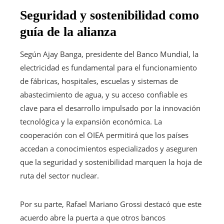
Seguridad y sostenibilidad como
guía de la alianza
Según Ajay Banga, presidente del Banco Mundial, la
electricidad es fundamental para el funcionamiento
de fábricas, hospitales, escuelas y sistemas de
abastecimiento de agua, y su acceso confiable es
clave para el desarrollo impulsado por la innovación
tecnológica y la expansión económica. La
cooperación con el OIEA permitirá que los países
accedan a conocimientos especializados y aseguren
que la seguridad y sostenibilidad marquen la hoja de
ruta del sector nuclear.
Por su parte, Rafael Mariano Grossi destacó que este
acuerdo abre la puerta a que otros bancos