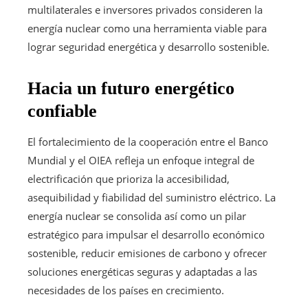
multilaterales e inversores privados consideren la
energía nuclear como una herramienta viable para
lograr seguridad energética y desarrollo sostenible.
Hacia un futuro energético
confiable
El fortalecimiento de la cooperación entre el Banco
Mundial y el OIEA refleja un enfoque integral de
electrificación que prioriza la accesibilidad,
asequibilidad y fiabilidad del suministro eléctrico. La
energía nuclear se consolida así como un pilar
estratégico para impulsar el desarrollo económico
sostenible, reducir emisiones de carbono y ofrecer
soluciones energéticas seguras y adaptadas a las
necesidades de los países en crecimiento.