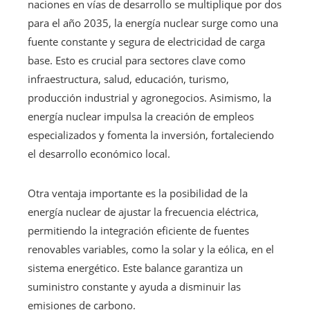
naciones en vías de desarrollo se multiplique por dos
para el año 2035, la energía nuclear surge como una
fuente constante y segura de electricidad de carga
base. Esto es crucial para sectores clave como
infraestructura, salud, educación, turismo,
producción industrial y agronegocios. Asimismo, la
energía nuclear impulsa la creación de empleos
especializados y fomenta la inversión, fortaleciendo
el desarrollo económico local.
Otra ventaja importante es la posibilidad de la
energía nuclear de ajustar la frecuencia eléctrica,
permitiendo la integración eficiente de fuentes
renovables variables, como la solar y la eólica, en el
sistema energético. Este balance garantiza un
suministro constante y ayuda a disminuir las
emisiones de carbono.