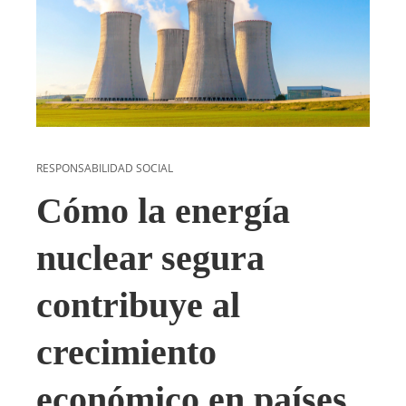
RESPONSABILIDAD SOCIAL
Cómo la energía
nuclear segura
contribuye al
crecimiento
económico en países