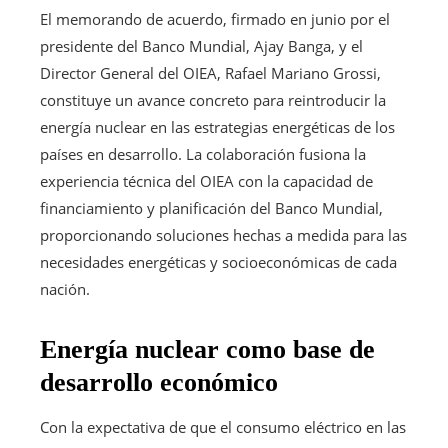
El memorando de acuerdo, firmado en junio por el
presidente del Banco Mundial, Ajay Banga, y el
Director General del OIEA, Rafael Mariano Grossi,
constituye un avance concreto para reintroducir la
energía nuclear en las estrategias energéticas de los
países en desarrollo. La colaboración fusiona la
experiencia técnica del OIEA con la capacidad de
financiamiento y planificación del Banco Mundial,
proporcionando soluciones hechas a medida para las
necesidades energéticas y socioeconómicas de cada
nación.
Energía nuclear como base de
desarrollo económico
Con la expectativa de que el consumo eléctrico en las