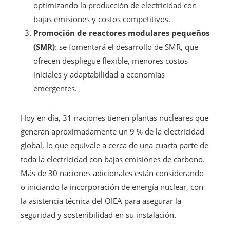
optimizando la producción de electricidad con
bajas emisiones y costos competitivos.
Promoción de reactores modulares pequeños
(SMR)
: se fomentará el desarrollo de SMR, que
ofrecen despliegue flexible, menores costos
iniciales y adaptabilidad a economías
emergentes.
Hoy en día, 31 naciones tienen plantas nucleares que
generan aproximadamente un 9 % de la electricidad
global, lo que equivale a cerca de una cuarta parte de
toda la electricidad con bajas emisiones de carbono.
Más de 30 naciones adicionales están considerando
o iniciando la incorporación de energía nuclear, con
la asistencia técnica del OIEA para asegurar la
seguridad y sostenibilidad en su instalación.