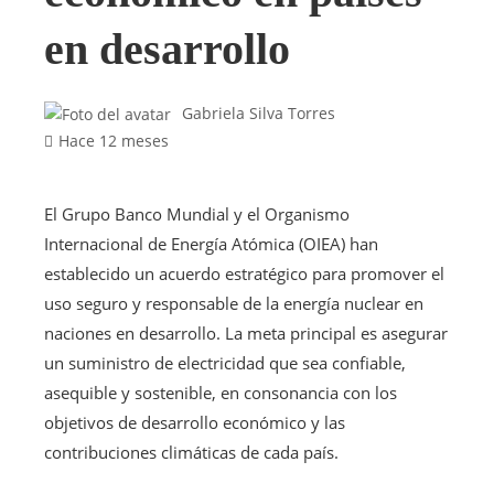
en desarrollo
Gabriela Silva Torres
Hace 12 meses
El Grupo Banco Mundial y el Organismo
Internacional de Energía Atómica (OIEA) han
establecido un acuerdo estratégico para promover el
uso seguro y responsable de la energía nuclear en
naciones en desarrollo. La meta principal es asegurar
un suministro de electricidad que sea confiable,
asequible y sostenible, en consonancia con los
objetivos de desarrollo económico y las
contribuciones climáticas de cada país.