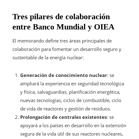
Tres pilares de colaboración
entre Banco Mundial y OIEA
El memorando define tres áreas principales de
colaboración para fomentar un desarrollo seguro y
sustentable de la energía nuclear:
Generación de conocimiento nuclear
: se
ampliará la experiencia en seguridad tecnológica
y física, salvaguardias, planificación energética,
nuevas tecnologías, ciclos de combustible, ciclo
de vida de reactores y gestión de residuos.
Prolongación de centrales existentes
: se
apoyará a los países en desarrollo en la extensión
segura de la vida útil de sus reactores nucleares,