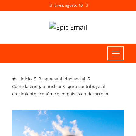
lunes, agosto 10
Inicio
Responsabilidad social
Cómo la energía nuclear segura contribuye al
crecimiento económico en países en desarrollo