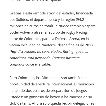
Gracias a esta remodelación del estadio, financiada
por Solideo, el departamento y la región (94,2
millones de euros en total), la ciudad también espera
poder volver a atraer al equipo de rugby Racing,
parte de Colombes, para La Défense Arena, en la
vecina localidad de Nanterre, desde finales de 2017.
“Hay discusiones, no concretadas. Racing, que nos
conocimos, está pensando. Estamos bastante
confiados».
dice el alcalde.
Para Colombes, las Olimpiadas son también una
oportunidad de apertura internacional. El municipio
ha tenido dos centros de preparación de Juegos
listados: un gimnasio de boxeo y las canchas de su
club de tenis. Ahora solo queda recibir delegaciones