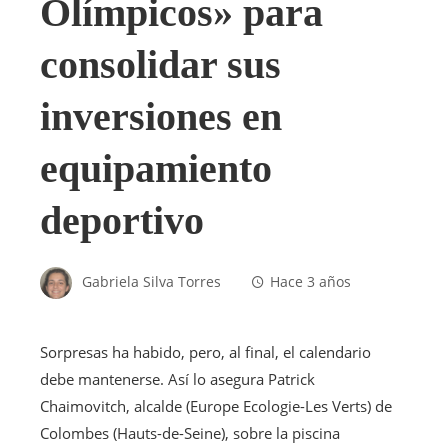
Olímpicos» para
consolidar sus
inversiones en
equipamiento
deportivo
Gabriela Silva Torres
Hace 3 años
Sorpresas ha habido, pero, al final, el calendario
debe mantenerse. Así lo asegura Patrick
Chaimovitch, alcalde (Europe Ecologie-Les Verts) de
Colombes (Hauts-de-Seine), sobre la piscina