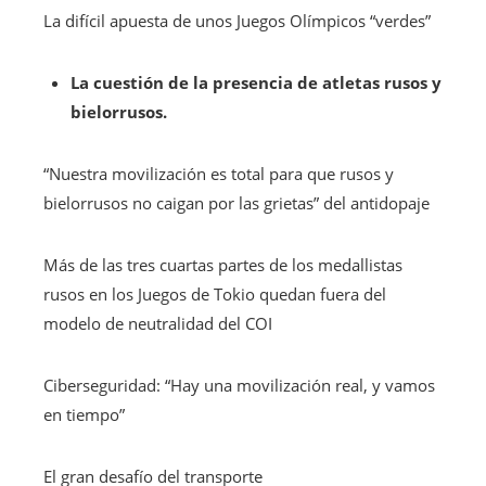
La difícil apuesta de unos Juegos Olímpicos “verdes”
La cuestión de la presencia de atletas rusos y
bielorrusos.
“Nuestra movilización es total para que rusos y
bielorrusos no caigan por las grietas” del antidopaje
Más de las tres cuartas partes de los medallistas
rusos en los Juegos de Tokio quedan fuera del
modelo de neutralidad del COI
Ciberseguridad: “Hay una movilización real, y vamos
en tiempo”
El gran desafío del transporte