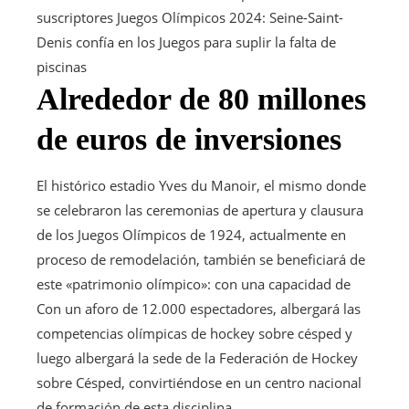
suscriptores
Juegos Olímpicos 2024: Seine-Saint-
Denis confía en los Juegos para suplir la falta de
piscinas
Alrededor de 80 millones
de euros de inversiones
El histórico estadio Yves du Manoir, el mismo donde
se celebraron las ceremonias de apertura y clausura
de los Juegos Olímpicos de 1924, actualmente en
proceso de remodelación, también se beneficiará de
este «patrimonio olímpico»: con una capacidad de
Con un aforo de 12.000 espectadores, albergará las
competencias olímpicas de hockey sobre césped y
luego albergará la sede de la Federación de Hockey
sobre Césped, convirtiéndose en un centro nacional
de formación de esta disciplina.