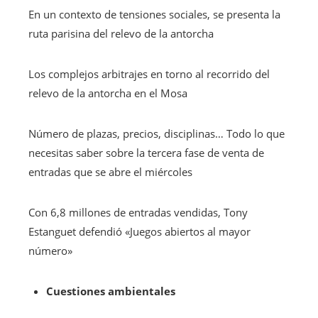
En un contexto de tensiones sociales, se presenta la
ruta parisina del relevo de la antorcha
Los complejos arbitrajes en torno al recorrido del
relevo de la antorcha en el Mosa
Número de plazas, precios, disciplinas… Todo lo que
necesitas saber sobre la tercera fase de venta de
entradas que se abre el miércoles
Con 6,8 millones de entradas vendidas, Tony
Estanguet defendió «Juegos abiertos al mayor
número»
Cuestiones ambientales