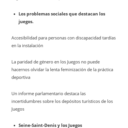
Los problemas sociales que destacan los
juegos.
Accesibilidad para personas con discapacidad tardías
en la instalación
La paridad de género en los Juegos no puede
hacernos olvidar la lenta feminización de la práctica
deportiva
Un informe parlamentario destaca las
incertidumbres sobre los depósitos turísticos de los
Juegos
Seine-Saint-Denis y los Juegos