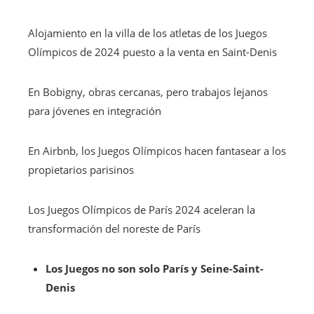
Alojamiento en la villa de los atletas de los Juegos
Olímpicos de 2024 puesto a la venta en Saint-Denis
En Bobigny, obras cercanas, pero trabajos lejanos
para jóvenes en integración
En Airbnb, los Juegos Olímpicos hacen fantasear a los
propietarios parisinos
Los Juegos Olímpicos de París 2024 aceleran la
transformación del noreste de París
Los Juegos no son solo París y Seine-Saint-
Denis