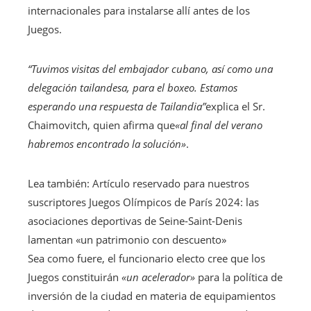
internacionales para instalarse allí antes de los
Juegos.
“Tuvimos visitas del embajador cubano, así como una
delegación tailandesa, para el boxeo. Estamos
esperando una respuesta de Tailandia”
explica el Sr.
Chaimovitch, quien afirma que
«al final del verano
habremos encontrado la solución»
.
Lea también:
Artículo reservado para nuestros
suscriptores
Juegos Olímpicos de París 2024: las
asociaciones deportivas de Seine-Saint-Denis
lamentan «un patrimonio con descuento»
Sea como fuere, el funcionario electo cree que los
Juegos constituirán
«un acelerador»
para la política de
inversión de la ciudad en materia de equipamientos