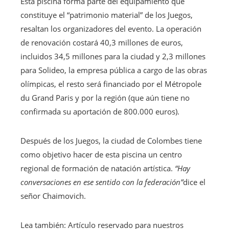
Esta piscina forma parte del equipamiento que
constituye el “patrimonio material” de los Juegos,
resaltan los organizadores del evento.
La operación
de renovación costará 40,3 millones de euros,
incluidos 34,5 millones para la ciudad y 2,3 millones
para Solideo, la empresa pública a cargo de las obras
olímpicas, el resto será financiado por el Métropole
du Grand Paris y por la región (que aún tiene no
confirmada su aportación de 800.000 euros).
Después de los Juegos, la ciudad de Colombes tiene
como objetivo hacer de esta piscina un centro
regional de formación de natación artística.
“Hay
conversaciones en ese sentido con la federación”
dice el
señor Chaimovich.
Lea también:
Artículo reservado para nuestros