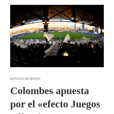
NOTICIAS RECIENTES
Colombes apuesta
por el «efecto Juegos