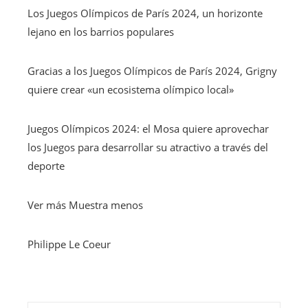
Los Juegos Olímpicos de París 2024, un horizonte
lejano en los barrios populares
Gracias a los Juegos Olímpicos de París 2024, Grigny
quiere crear «un ecosistema olímpico local»
Juegos Olímpicos 2024: el Mosa quiere aprovechar
los Juegos para desarrollar su atractivo a través del
deporte
Ver más
Muestra menos
Philippe Le Coeur