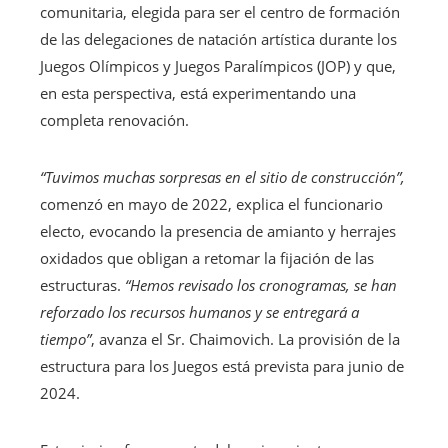
comunitaria, elegida para ser el centro de formación
de las delegaciones de natación artística durante los
Juegos Olímpicos y Juegos Paralímpicos (JOP) y que,
en esta perspectiva, está experimentando una
completa renovación.
“Tuvimos muchas sorpresas en el sitio de construcción”,
comenzó en mayo de 2022, explica el funcionario
electo, evocando la presencia de amianto y herrajes
oxidados que obligan a retomar la fijación de las
estructuras.
“Hemos revisado los cronogramas, se han
reforzado los recursos humanos y se entregará a
tiempo”
, avanza el Sr. Chaimovich. La provisión de la
estructura para los Juegos está prevista para junio de
2024.