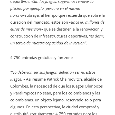
deportivos.
«Sin los Juegos, sugerimos renovar la
piscina por ejemplo, pero no en el mismo
horario»
subraya, al tiempo que recuerda que sobre la
duración del mandato, estos son
«unos 80 millones de
euros de inversión»
que se destinen a la renovación y
construcción de infraestructuras deportivas,
“es decir,
un tercio de nuestra capacidad de inversión”
.
4.750 entradas gratuitas y fan zone
“No deberían ser sus Juegos, deberían ser nuestros
Juegos. »
Así resume Patrick Chaimovitch, alcalde de
Colombes, la necesidad de que los Juegos Olímpicos
y Paralímpicos no sean, para los colombianos y las
colombianas, un objeto lejano, reservado solo para
algunos. En esta perspectiva, la ciudad comprará y
distribuirá gratuitamente 4.750 entradas para los