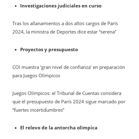
Investigaciones judiciales en curso
Tras los allanamientos a dos altos cargos de París
2024, la ministra de Deportes dice estar “serena”
Proyectos y presupuesto
COI muestra ‘gran nivel de confianza’ en preparación
para Juegos Olímpicos
Juegos Olímpicos: el Tribunal de Cuentas considera
que el presupuesto de París 2024 sigue marcado por
“fuertes incertidumbres”
El relevo de la antorcha olímpica