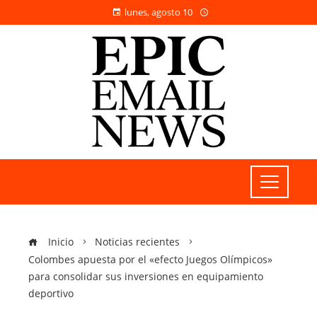
lunes, agosto 10
Inicio
Noticias recientes
Colombes apuesta por el «efecto Juegos Olímpicos»
para consolidar sus inversiones en equipamiento
deportivo