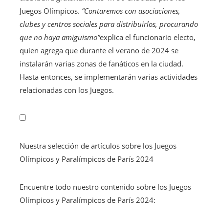
Juegos Olímpicos.
“Contaremos con asociaciones,
clubes y centros sociales para distribuirlos, procurando
que no haya amiguismo”
explica el funcionario electo,
quien agrega que durante el verano de 2024 se
instalarán varias zonas de fanáticos en la ciudad.
Hasta entonces, se implementarán varias actividades
relacionadas con los Juegos.
Nuestra selección de artículos sobre los Juegos
Olímpicos y Paralímpicos de París 2024
Encuentre todo nuestro contenido sobre los Juegos
Olímpicos y Paralímpicos de París 2024: