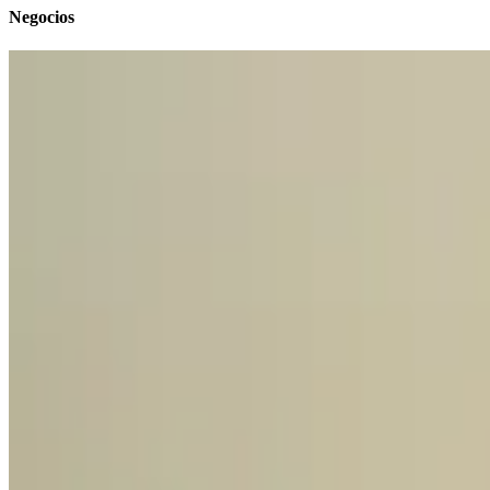
Negocios