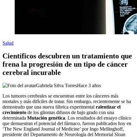
Salud
Científicos descubren un tratamiento que
frena la progresión de un tipo de cáncer
cerebral incurable
Gabriela Silva Torres
Hace 3 años
Los tumores cerebrales se encuentran entre los cánceres más
mortales y más difíciles de tratar. Sin embargo, recientemente se ha
demostrado que una nueva fábrica experimental
ralentizar el
crecimiento
de los gliomas difusos de bajo grado con una
determinada
Mutación genética
. Los resultados del ensayo clínico
que demuestran el potencial del fármaco, fueron publicados hoy en
‘The New England Journal of Medicine’ por Ingo Mellinghoff,
presidente del Departamento de Neurología del Memorial Sloan