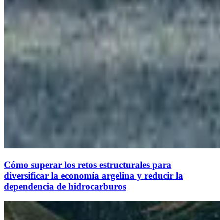
Cómo superar los retos estructurales para
diversificar la economía argelina y reducir la
dependencia de hidrocarburos