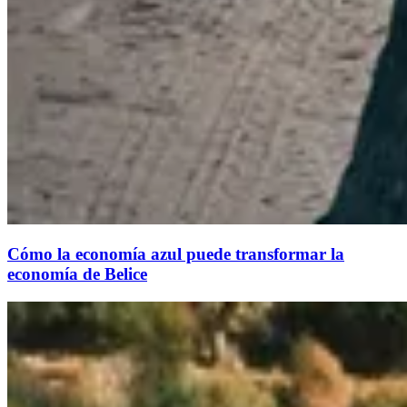
Cómo la economía azul puede transformar la
economía de Belice