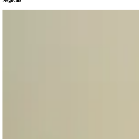
Negocios