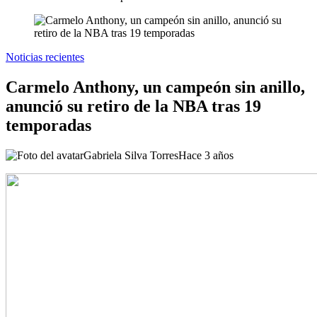
Noticias recientes
Carmelo Anthony, un campeón sin anillo,
anunció su retiro de la NBA tras 19
temporadas
Gabriela Silva Torres
Hace 3 años