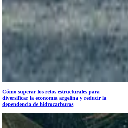
Cómo superar los retos estructurales para
diversificar la economía argelina y reducir la
dependencia de hidrocarburos