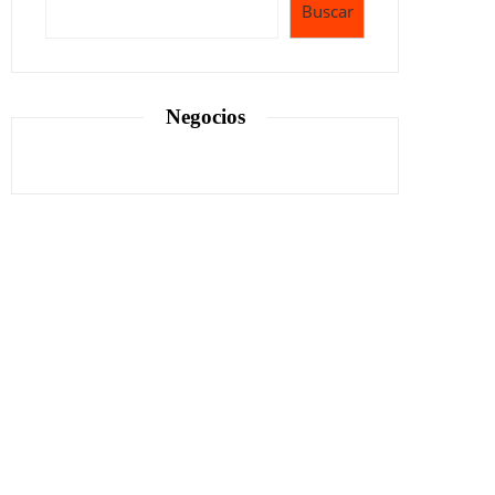
Buscar
Negocios