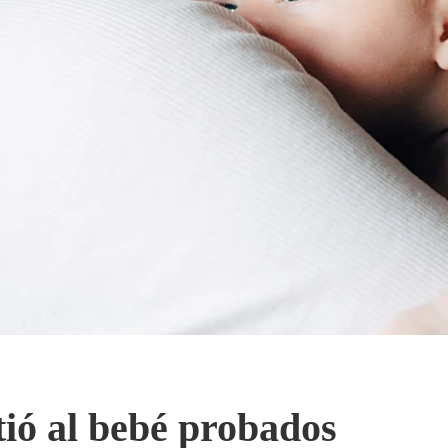
ió al bebé probados