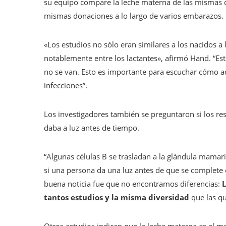
su equipo compare la leche materna de las mismas d
mismas donaciones a lo largo de varios embarazos.
«Los estudios no sólo eran similares a los nacidos 
notablemente entre los lactantes», afirmó Hand. “Est
no se van. Esto es importante para escuchar cómo 
infecciones”.
Los investigadores también se preguntaron si los res
daba a luz antes de tiempo.
“Algunas células B se trasladan a la glándula mamar
si una persona da una luz antes de que se complete 
buena noticia fue que no encontramos diferencias:
L
tantos estudios y la misma diversidad
que las qu