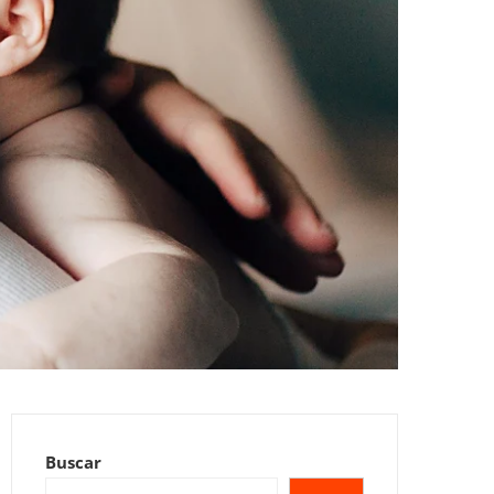
Buscar