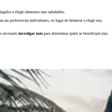
ingidos a elegir alimentos mas saludables.
a las preferencias individuales, en lugar de limitarse a elegir una
es necesario
investigar más
para determinar quién se beneficiará más