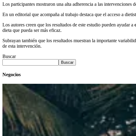
Los participantes mostraron una alta adherencia a las intervenciones 
En un editorial que acompaña al trabajo destaca que el acceso a dietis
Los autores creen que los resultados de este estudio pueden ayudar a
o
dieta que pueda ser más eficaz.
Subrayan también que los resultados muestran la importante variabilid
de esta intervención.
Buscar
Buscar
Negocios