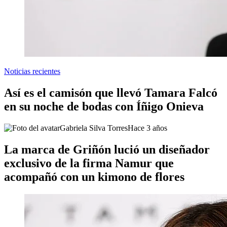
Noticias recientes
Así es el camisón que llevó Tamara Falcó
en su noche de bodas con Íñigo Onieva
Gabriela Silva Torres
Hace 3 años
La marca de Griñón lució un diseñador
exclusivo de la firma Namur que
acompañó con un kimono de flores