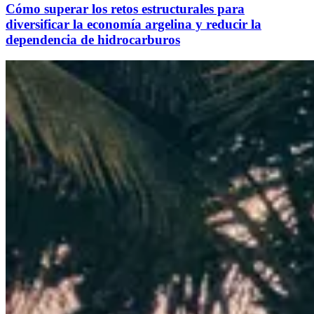
Cómo superar los retos estructurales para
diversificar la economía argelina y reducir la
dependencia de hidrocarburos