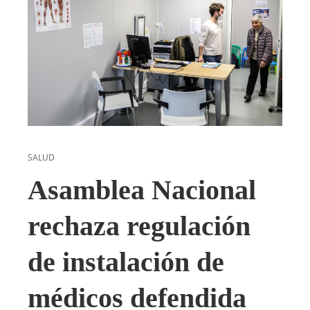
SALUD
Asamblea Nacional
rechaza regulación
de instalación de
médicos defendida