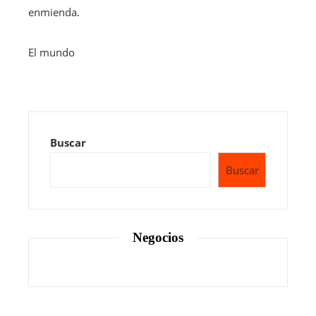
enmienda.
El mundo
Buscar
Buscar
Negocios