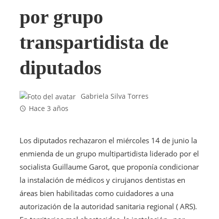
por grupo
transpartidista de
diputados
Gabriela Silva Torres
Hace 3 años
Los diputados rechazaron el miércoles 14 de junio la
enmienda de un grupo multipartidista liderado por el
socialista Guillaume Garot, que proponía condicionar
la instalación de médicos y cirujanos dentistas en
áreas bien habilitadas como cuidadores a una
autorización de la autoridad sanitaria regional ( ARS).