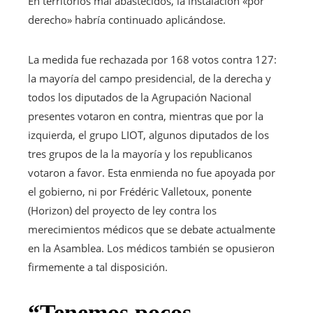
En territorios mal abastecidos, la instalación «por
derecho» habría continuado aplicándose.
La medida fue rechazada por 168 votos contra 127:
la mayoría del campo presidencial, de la derecha y
todos los diputados de la Agrupación Nacional
presentes votaron en contra, mientras que por la
izquierda, el grupo LIOT, algunos diputados de los
tres grupos de la la mayoría y los republicanos
votaron a favor. Esta enmienda no fue apoyada por
el gobierno, ni por Frédéric Valletoux, ponente
(Horizon) del proyecto de ley contra los
merecimientos médicos que se debate actualmente
en la Asamblea. Los médicos también se opusieron
firmemente a tal disposición.
“Tenemos pocos