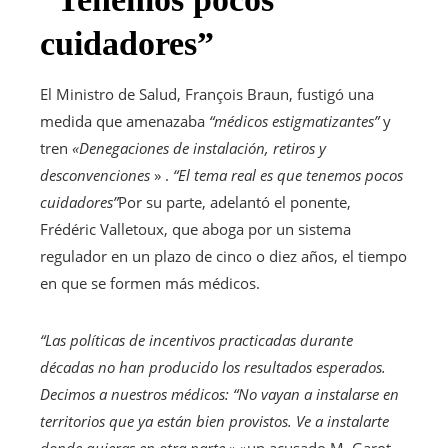
cuidadores”
El Ministro de Salud, François Braun, fustigó una
medida que amenazaba
“médicos estigmatizantes”
y
tren
«Denegaciones de instalación, retiros y
desconvenciones
» .
“El tema real es que tenemos pocos
cuidadores”
Por su parte, adelantó el ponente,
Frédéric Valletoux, que aboga por un sistema
regulador en un plazo de cinco o diez años, el tiempo
en que se formen más médicos.
“Las políticas de incentivos practicadas durante
décadas no han producido los resultados esperados.
Decimos a nuestros médicos: “No vayan a instalarse en
territorios que ya están bien provistos. Ve a instalarte