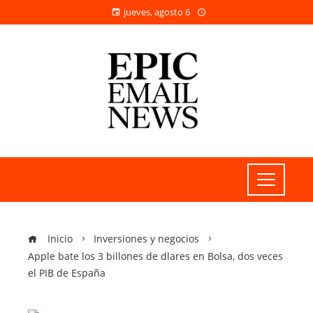
jueves, agosto 6
Inicio
Inversiones y negocios
Apple bate los 3 billones de dlares en Bolsa, dos veces
el PIB de España