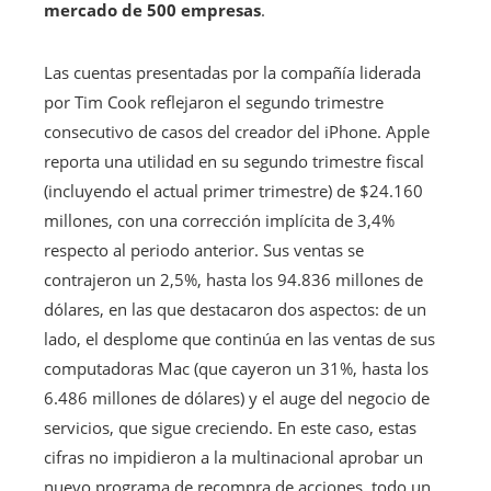
mercado de 500 empresas
.
Las cuentas presentadas por la compañía liderada
por Tim Cook reflejaron el segundo trimestre
consecutivo de casos del creador del iPhone. Apple
reporta una utilidad en su segundo trimestre fiscal
(incluyendo el actual primer trimestre) de $24.160
millones, con una corrección implícita de 3,4%
respecto al periodo anterior. Sus ventas se
contrajeron un 2,5%, hasta los 94.836 millones de
dólares, en las que destacaron dos aspectos: de un
lado, el desplome que continúa en las ventas de sus
computadoras Mac (que cayeron un 31%, hasta los
6.486 millones de dólares) y el auge del negocio de
servicios, que sigue creciendo. En este caso, estas
cifras no impidieron a la multinacional aprobar un
nuevo programa de recompra de acciones, todo un