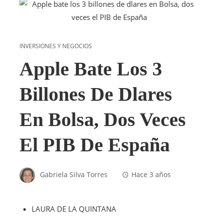
INVERSIONES Y NEGOCIOS
Apple Bate Los 3
Billones De Dlares
En Bolsa, Dos Veces
El PIB De España
Gabriela Silva Torres
Hace 3 años
LAURA DE LA QUINTANA