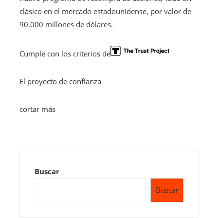
clásico en el mercado estadounidense, por valor de
90.000 millones de dólares.
Cumple con los criterios de
El proyecto de confianza
cortar más
Buscar
Buscar