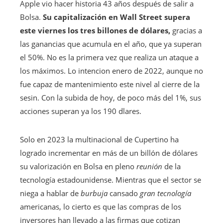
Apple vio hacer historia 43 años después de salir a
Bolsa.
Su capitalización en Wall Street supera
este viernes los tres billones de dólares,
gracias a
las ganancias que acumula en el año, que ya superan
el 50%. No es la primera vez que realiza un ataque a
los máximos. Lo intencion enero de 2022, aunque no
fue capaz de mantenimiento este nivel al cierre de la
sesin. Con la subida de hoy, de poco más del 1%, sus
acciones superan ya los 190 dlares.
Solo en 2023 la multinacional de Cupertino ha
logrado incrementar en más de un billón de dólares
su valorización en Bolsa en pleno
reunión
de la
tecnología estadounidense. Mientras que el sector se
niega a hablar de
burbuja
cansado
gran tecnología
americanas, lo cierto es que las compras de los
inversores han llevado a las firmas que cotizan