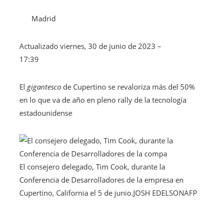
Madrid
Actualizado
viernes, 30 de junio de 2023 –
17:39
El
gigantesco
de Cupertino se revaloriza más del 50%
en lo que va de año en pleno rally de la tecnología
estadounidense
El consejero delegado, Tim Cook, durante la
Conferencia de Desarrolladores de la empresa en
Cupertino, California el 5 de junio.
JOSH EDELSON
AFP