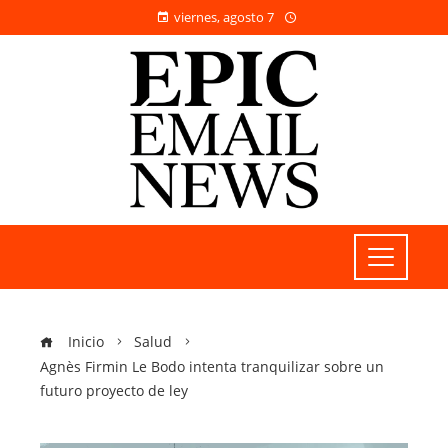
viernes, agosto 7
Inicio
Salud
Agnès Firmin Le Bodo intenta tranquilizar sobre un
futuro proyecto de ley