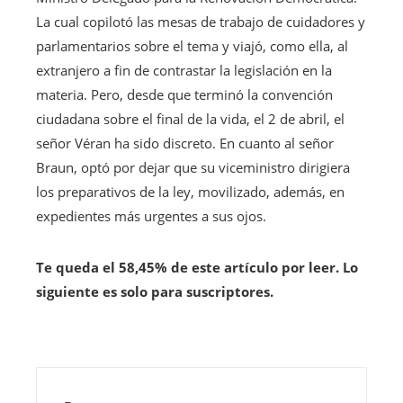
La cual copilotó las mesas de trabajo de cuidadores y
parlamentarios sobre el tema y viajó, como ella, al
extranjero a fin de contrastar la legislación en la
materia. Pero, desde que terminó la convención
ciudadana sobre el final de la vida, el 2 de abril, el
señor Véran ha sido discreto. En cuanto al señor
Braun, optó por dejar que su viceministro dirigiera
los preparativos de la ley, movilizado, además, en
expedientes más urgentes a sus ojos.
Te queda el 58,45% de este artículo por leer. Lo
siguiente es solo para suscriptores.