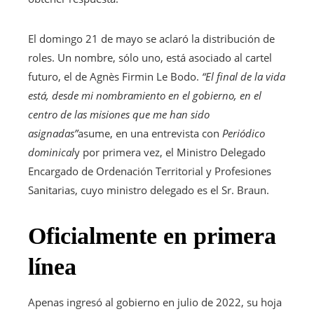
El domingo 21 de mayo se aclaró la distribución de
roles. Un nombre, sólo uno, está asociado al cartel
futuro, el de Agnès Firmin Le Bodo.
“El final de la vida
está, desde mi nombramiento en el gobierno, en el
centro de las misiones que me han sido
asignadas”
asume, en una entrevista con
Periódico
dominical
y por primera vez, el Ministro Delegado
Encargado de Ordenación Territorial y Profesiones
Sanitarias, cuyo ministro delegado es el Sr. Braun.
Oficialmente en primera
línea
Apenas ingresó al gobierno en julio de 2022, su hoja