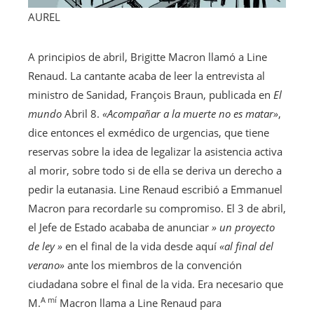
AUREL
A principios de abril, Brigitte Macron llamó a Line
Renaud. La cantante acaba de leer la entrevista al
ministro de Sanidad, François Braun, publicada en
El
mundo
Abril 8.
«Acompañar a la muerte no es matar»
,
dice entonces el exmédico de urgencias, que tiene
reservas sobre la idea de legalizar la asistencia activa
al morir, sobre todo si de ella se deriva un derecho a
pedir la eutanasia. Line Renaud escribió a Emmanuel
Macron para recordarle su compromiso. El 3 de abril,
el Jefe de Estado acababa de anunciar
» un proyecto
de ley »
en el final de la vida desde aquí
«al final del
verano»
ante los miembros de la convención
ciudadana sobre el final de la vida. Era necesario que
A mí
M.
Macron llama a Line Renaud para