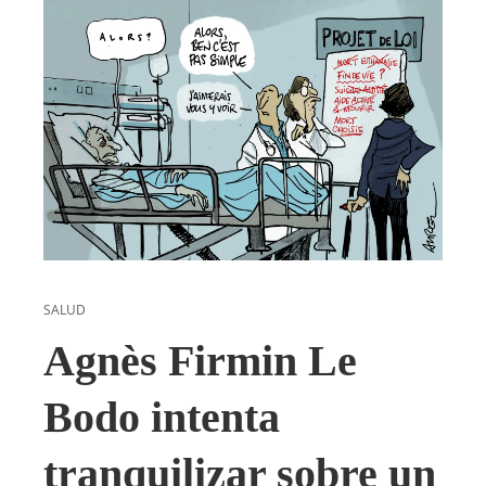
SALUD
Agnès Firmin Le
Bodo intenta
tranquilizar sobre un