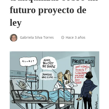
futuro proyecto de
ley
Gabriela Silva Torres
Hace 3 años