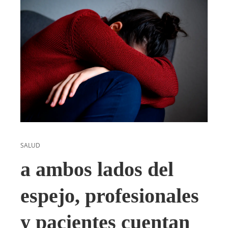
SALUD
a ambos lados del
espejo, profesionales
y pacientes cuentan