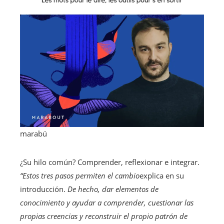
marabú
¿Su hilo común? Comprender, reflexionar e integrar.
“Estos tres pasos permiten el cambio
explica en su
introducción.
De hecho, dar elementos de
conocimiento y ayudar a comprender, cuestionar las
propias creencias y reconstruir el propio patrón de