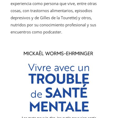
experiencia como persona que vive, entre otras
cosas, con trastornos alimentarios, episodios
depresivos y de Gilles de la Tourette) y otros,
nutridos por su conocimiento profesional y sus
encuentros como podcaster.