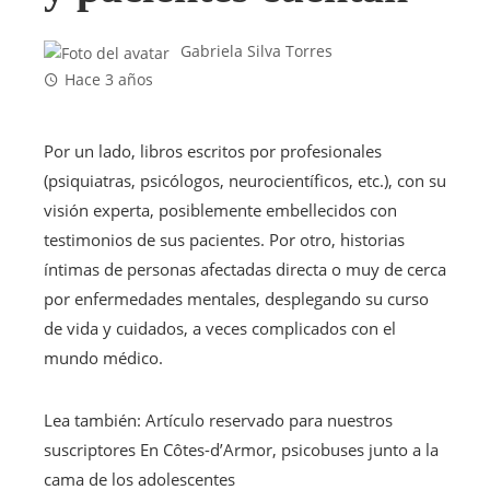
Gabriela Silva Torres
Hace 3 años
Por un lado, libros escritos por profesionales
(psiquiatras, psicólogos, neurocientíficos, etc.), con su
visión experta, posiblemente embellecidos con
testimonios de sus pacientes. Por otro, historias
íntimas de personas afectadas directa o muy de cerca
por enfermedades mentales, desplegando su curso
de vida y cuidados, a veces complicados con el
mundo médico.
Lea también:
Artículo reservado para nuestros
suscriptores
En Côtes-d’Armor, psicobuses junto a la
cama de los adolescentes