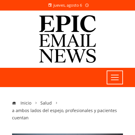
jueves, agosto 6
Inicio
Salud
a ambos lados del espejo, profesionales y pacientes
cuentan