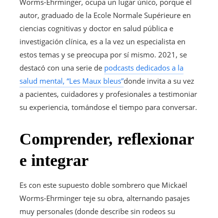
Worms-Ehrminger, ocupa un lugar único, porque el
autor, graduado de la Ecole Normale Supérieure en
ciencias cognitivas y doctor en salud pública e
investigación clínica, es a la vez un especialista en
estos temas y se preocupa por sí mismo. 2021, se
destacó con una serie de
podcasts dedicados a la
salud mental, “Les Maux bleus”
donde invita a su vez
a pacientes, cuidadores y profesionales a testimoniar
su experiencia, tomándose el tiempo para conversar.
Comprender, reflexionar
e integrar
Es con este supuesto doble sombrero que Mickaël
Worms-Ehrminger teje su obra, alternando pasajes
muy personales (donde describe sin rodeos su