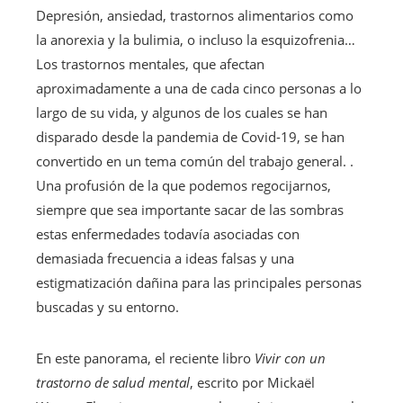
Depresión, ansiedad, trastornos alimentarios como
la anorexia y la bulimia, o incluso la esquizofrenia…
Los trastornos mentales, que afectan
aproximadamente a una de cada cinco personas a lo
largo de su vida, y algunos de los cuales se han
disparado desde la pandemia de Covid-19, se han
convertido en un tema común del trabajo general. .
Una profusión de la que podemos regocijarnos,
siempre que sea importante sacar de las sombras
estas enfermedades todavía asociadas con
demasiada frecuencia a ideas falsas y una
estigmatización dañina para las principales personas
buscadas y su entorno.
En este panorama, el reciente libro
Vivir con un
trastorno de salud mental
, escrito por Mickaël