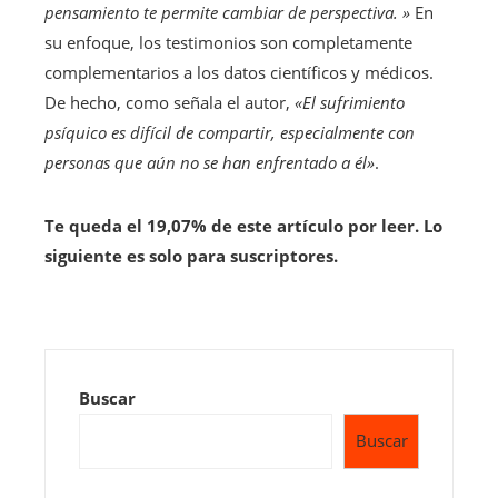
pensamiento te permite cambiar de perspectiva. »
En
su enfoque, los testimonios son completamente
complementarios a los datos científicos y médicos.
De hecho, como señala el autor,
«El sufrimiento
psíquico es difícil de compartir, especialmente con
personas que aún no se han enfrentado a él»
.
Te queda el 19,07% de este artículo por leer. Lo
siguiente es solo para suscriptores.
Buscar
Buscar