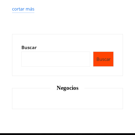
cortar más
Buscar
Buscar
Negocios