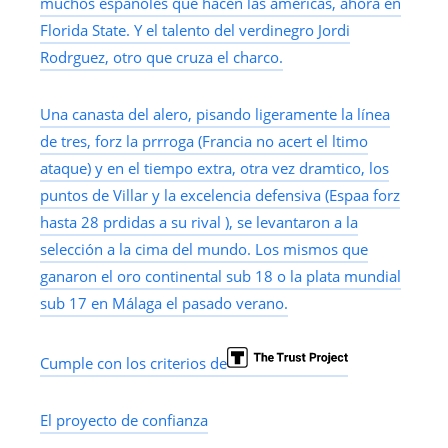
muchos españoles que hacen las américas, ahora en
Florida State. Y el talento del verdinegro Jordi
Rodrguez, otro que cruza el charco.
Una canasta del alero, pisando ligeramente la línea
de tres, forz la prrroga (Francia no acert el ltimo
ataque) y en el tiempo extra, otra vez dramtico, los
puntos de Villar y la excelencia defensiva (Espaa forz
hasta 28 prdidas a su rival ), se levantaron a la
selección a la cima del mundo. Los mismos que
ganaron el oro continental sub 18 o la plata mundial
sub 17 en Málaga el pasado verano.
Cumple con los criterios de
El proyecto de confianza