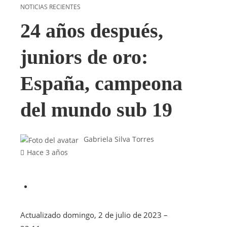
NOTICIAS RECIENTES
24 años después,
juniors de oro:
España, campeona
del mundo sub 19
Gabriela Silva Torres
Hace 3 años
Actualizado
domingo, 2 de julio de 2023 –