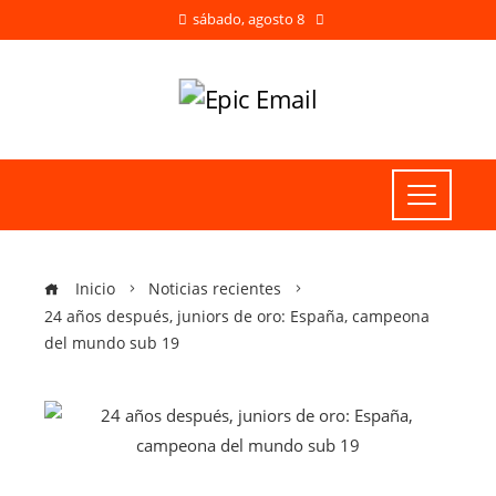
sábado, agosto 8
Inicio
Noticias recientes
24 años después, juniors de oro: España, campeona
del mundo sub 19