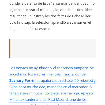
donde la defensa de España, su mar de identidad, no
lograba quebrar el mpetu galo, donde los tiros libres
resultaban un lastre y las dos faltas de Baba Miller
otro hndicap, la selección aprendió a avanzar en el
fango de un fiesta espeso.
Los nervios no ayudaron y el cansancio tampoco. Se
sucedieron los errores mientras Francia, donde
Zachary Perrin
atrapaba cada rechace (20 rebotes) y
Ajina haca mucho dao, mandaba en el marcador. A
falta de seis minutos, por siete, alarma roja. Apareci
Miller, ex canterano del Real Madrid, uno de los