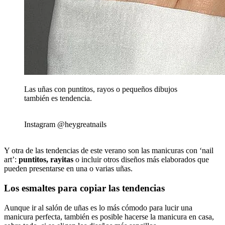
Las uñas con puntitos, rayos o pequeños dibujos
también es tendencia.
Instagram @heygreatnails
Y otra de las tendencias de este verano son las manicuras con ‘nail
art’:
puntitos, rayitas
o incluir otros diseños más elaborados que
pueden presentarse en una o varias uñas.
Los esmaltes para copiar las tendencias
Aunque ir al salón de uñas es lo más cómodo para lucir una
manicura perfecta, también es posible hacerse la manicura en casa,