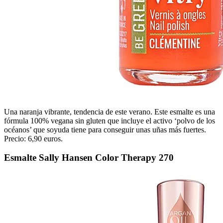
Una naranja vibrante, tendencia de este verano. Este esmalte es una
fórmula 100% vegana sin gluten que incluye el activo ‘polvo de los
océanos’ que soyuda tiene para conseguir unas uñas más fuertes.
Precio: 6,90 euros.
Esmalte Sally Hansen Color Therapy 270