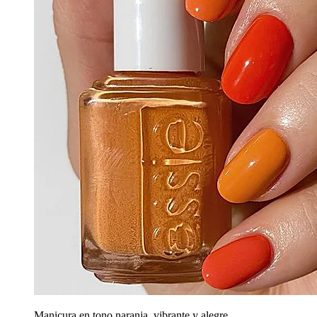
Manicura en tono naranja, vibrante y alegre.