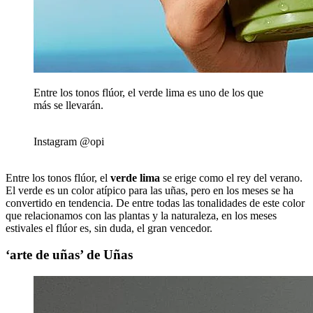
Entre los tonos flúor, el verde lima es uno de los que
más se llevarán.
Instagram @opi
Entre los tonos flúor, el
verde lima
se erige como el rey del verano.
El verde es un color atípico para las uñas, pero en los meses se ha
convertido en tendencia. De entre todas las tonalidades de este color
que relacionamos con las plantas y la naturaleza, en los meses
estivales el flúor es, sin duda, el gran vencedor.
‘arte de uñas’ de Uñas