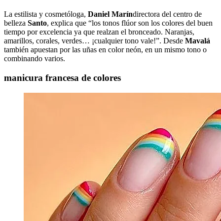
La estilista y cosmetóloga,
Daniel Marín
directora del centro de
belleza
Santo
, explica que “los tonos flúor son los colores del buen
tiempo por excelencia ya que realzan el bronceado. Naranjas,
amarillos, corales, verdes… ¡cualquier tono vale!”. Desde
Mavalá
también apuestan por las uñas en color neón, en un mismo tono o
combinando varios.
manicura francesa de colores