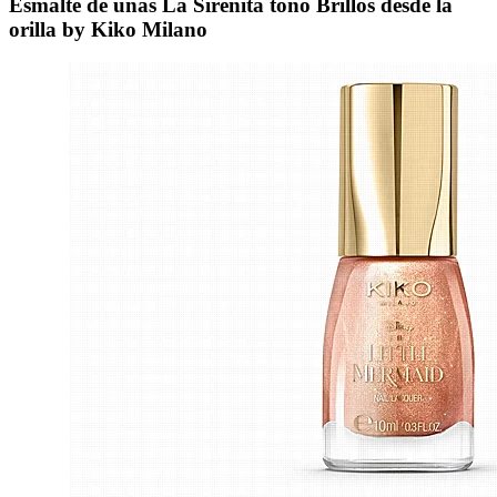
Esmalte de uñas La Sirenita tono Brillos desde la
orilla by Kiko Milano