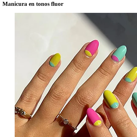
Manicura en tonos fluor