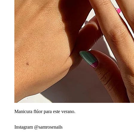
Manicura flúor para este verano.
Instagram @samrosenails