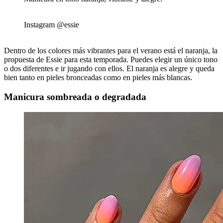
Instagram @essie
Dentro de los colores más vibrantes para el verano está el naranja, la
propuesta de Essie para esta temporada. Puedes elegir un único tono
o dos diferentes e ir jugando con ellos. El naranja es alegre y queda
bien tanto en pieles bronceadas como en pieles más blancas.
Manicura sombreada o degradada