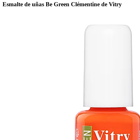
Esmalte de uñas Be Green Clémentine de Vitry