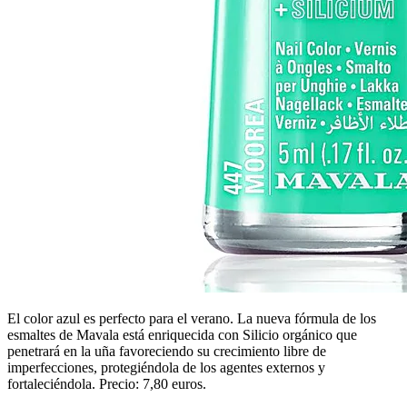
El color azul es perfecto para el verano. La nueva fórmula de los
esmaltes de Mavala está enriquecida con Silicio orgánico que
penetrará en la uña favoreciendo su crecimiento libre de
imperfecciones, protegiéndola de los agentes externos y
fortaleciéndola. Precio: 7,80 euros.