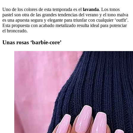
Uno de los colores de esta temporada es el
lavanda
. Los tonos
pastel son otra de las grandes tendencias del verano y el tono malva
es una apuesta segura y elegante para triunfar con cualquier ‘outfit’.
Esta propuesta con acabado metalizado resulta ideal para potenciar
el bronceado.
Unas rosas ‘barbie-core’