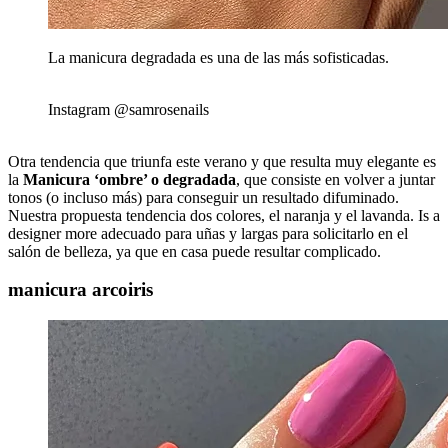
La manicura degradada es una de las más sofisticadas.
Instagram @samrosenails
Otra tendencia que triunfa este verano y que resulta muy elegante es
la
Manicura ‘ombre’ o degradada
, que consiste en volver a juntar
tonos (o incluso más) para conseguir un resultado difuminado.
Nuestra propuesta tendencia dos colores, el naranja y el lavanda. Is a
designer more adecuado para uñas y largas para solicitarlo en el
salón de belleza, ya que en casa puede resultar complicado.
manicura arcoiris