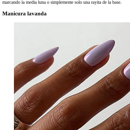
marcando la media luna o simplemente solo una rayita de la base.
Manicura lavanda