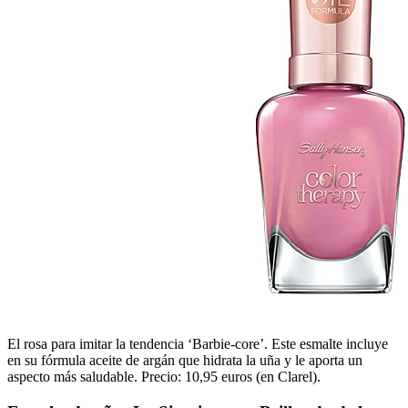
El rosa para imitar la tendencia ‘Barbie-core’. Este esmalte incluye
en su fórmula aceite de argán que hidrata la uña y le aporta un
aspecto más saludable. Precio: 10,95 euros (en Clarel).