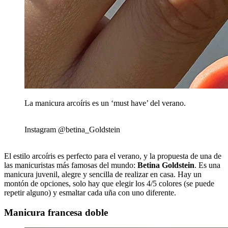
La manicura arcoíris es un ‘must have’ del verano.
Instagram @betina_Goldstein
El estilo arcoíris es perfecto para el verano, y la propuesta de una de
las manicuristas más famosas del mundo:
Betina Goldstein
. Es una
manicura juvenil, alegre y sencilla de realizar en casa. Hay un
montón de opciones, solo hay que elegir los 4/5 colores (se puede
repetir alguno) y esmaltar cada uña con uno diferente.
Manicura francesa doble