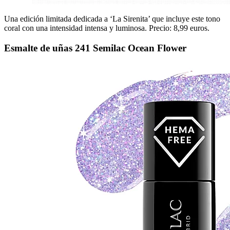
Una edición limitada dedicada a ‘La Sirenita’ que incluye este tono
coral con una intensidad intensa y luminosa. Precio: 8,99 euros.
Esmalte de uñas 241 Semilac Ocean Flower