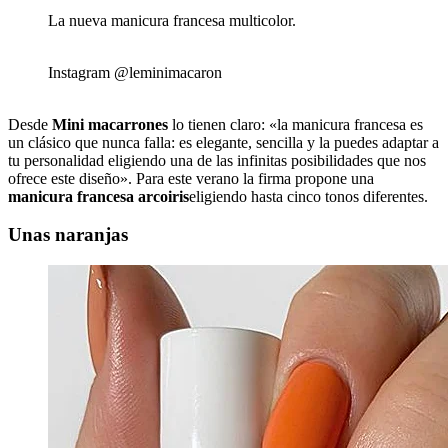
La nueva manicura francesa multicolor.
Instagram @leminimacaron
Desde
Mini macarrones
lo tienen claro: «la manicura francesa es
un clásico que nunca falla: es elegante, sencilla y la puedes adaptar a
tu personalidad eligiendo una de las infinitas posibilidades que nos
ofrece este diseño». Para este verano la firma propone una
manicura francesa arcoiris
eligiendo hasta cinco tonos diferentes.
Unas naranjas