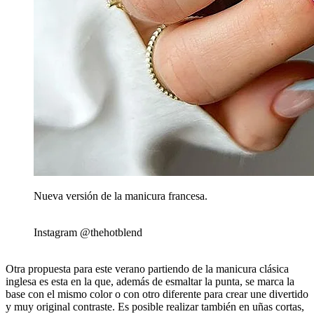
Nueva versión de la manicura francesa.
Instagram @thehotblend
Otra propuesta para este verano partiendo de la manicura clásica
inglesa es esta en la que, además de esmaltar la punta, se marca la
base con el mismo color o con otro diferente para crear une divertido
y muy original contraste. Es posible realizar también en uñas cortas,